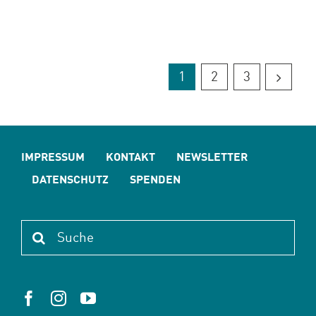
1
2
3
IMPRESSUM
KONTAKT
NEWSLETTER
DATENSCHUTZ
SPENDEN
Suche
nach: