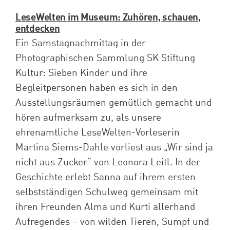
LeseWelten im Museum: Zuhören, schauen,
entdecken
Ein Samstagnachmittag in der
Photographischen Sammlung SK Stiftung
Kultur: Sieben Kinder und ihre
Begleitpersonen haben es sich in den
Ausstellungsräumen gemütlich gemacht und
hören aufmerksam zu, als unsere
ehrenamtliche LeseWelten-Vorleserin
Martina Siems-Dahle vorliest aus „Wir sind ja
nicht aus Zucker“ von Leonora Leitl. In der
Geschichte erlebt Sanna auf ihrem ersten
selbstständigen Schulweg gemeinsam mit
ihren Freunden Alma und Kurti allerhand
Aufregendes – von wilden Tieren, Sumpf und