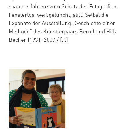
später erfahren: zum Schutz der Fotografien.
Fensterlos, weißgetüncht, still. Selbst die
Exponate der Ausstellung „Geschichte einer
Methode“ des Künstlerpaars Bernd und Hilla
Becher (1931–2007 / [...]