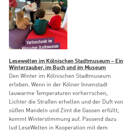
Lesewelten im Kölnischen Stadtmuseum – Ein
Winterzauber, im Buch und im Museum
Den Winter im Kölnischen Stadtmuseum
erleben. Wenn in der Kölner Innenstadt
lauwarme Temperaturen vorherrschen,
Lichter die Straßen erhellen und der Duft von
süßen Mandeln und Zimt die Gassen erfüllt,
kommt Winterstimmung auf. Passend dazu
lud LeseWelten in Kooperation mit dem