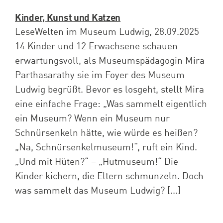
Kinder, Kunst und Katzen
LeseWelten im Museum Ludwig, 28.09.2025
14 Kinder und 12 Erwachsene schauen
erwartungsvoll, als Museumspädagogin Mira
Parthasarathy sie im Foyer des Museum
Ludwig begrüßt. Bevor es losgeht, stellt Mira
eine einfache Frage: „Was sammelt eigentlich
ein Museum? Wenn ein Museum nur
Schnürsenkeln hätte, wie würde es heißen?
„Na, Schnürsenkelmuseum!“, ruft ein Kind.
„Und mit Hüten?“ – „Hutmuseum!“ Die
Kinder kichern, die Eltern schmunzeln. Doch
was sammelt das Museum Ludwig? [...]