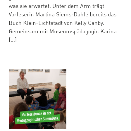
was sie erwartet. Unter dem Arm trägt
Vorleserin Martina Siems-Dahle bereits das
Buch Klein-Lichtstadt von Kelly Canby.
Gemeinsam mit Museumspädagogin Karina
[...]