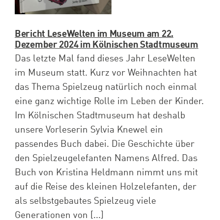
Bericht LeseWelten im Museum am 22.
Dezember 2024 im Kölnischen Stadtmuseum
Das letzte Mal fand dieses Jahr LeseWelten
im Museum statt. Kurz vor Weihnachten hat
das Thema Spielzeug natürlich noch einmal
eine ganz wichtige Rolle im Leben der Kinder.
Im Kölnischen Stadtmuseum hat deshalb
unsere Vorleserin Sylvia Knewel ein
passendes Buch dabei. Die Geschichte über
den Spielzeugelefanten Namens Alfred. Das
Buch von Kristina Heldmann nimmt uns mit
auf die Reise des kleinen Holzelefanten, der
als selbstgebautes Spielzeug viele
Generationen von [...]