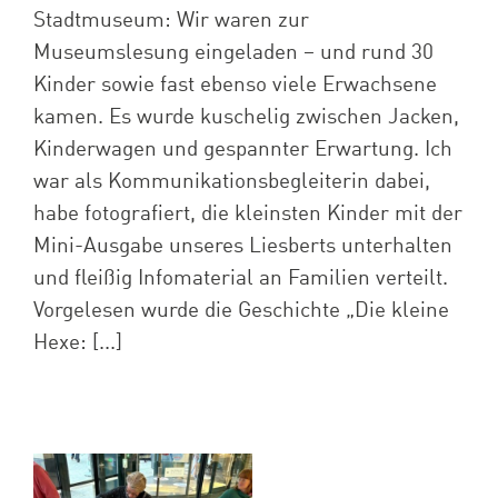
Stadtmuseum: Wir waren zur
Museumslesung eingeladen – und rund 30
Kinder sowie fast ebenso viele Erwachsene
kamen. Es wurde kuschelig zwischen Jacken,
Kinderwagen und gespannter Erwartung. Ich
war als Kommunikationsbegleiterin dabei,
habe fotografiert, die kleinsten Kinder mit der
Mini-Ausgabe unseres Liesberts unterhalten
und fleißig Infomaterial an Familien verteilt.
Vorgelesen wurde die Geschichte „Die kleine
Hexe: [...]