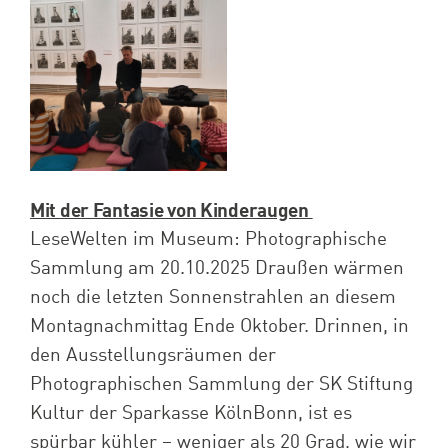
Mit der Fantasie von Kinderaugen
LeseWelten im Museum: Photographische
Sammlung am 20.10.2025 Draußen wärmen
noch die letzten Sonnenstrahlen an diesem
Montagnachmittag Ende Oktober. Drinnen, in
den Ausstellungsräumen der
Photographischen Sammlung der SK Stiftung
Kultur der Sparkasse KölnBonn, ist es
spürbar kühler – weniger als 20 Grad, wie wir