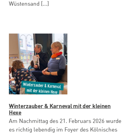
Wüstensand [...]
Winterzauber & Karneval mit der kleinen
Hexe
Am Nachmittag des 21. Februars 2026 wurde
es richtig lebendig im Foyer des Kölnisches