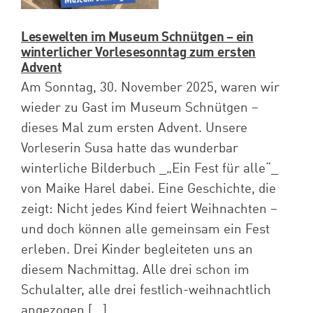
Lesewelten im Museum Schnütgen – ein
winterlicher Vorlesesonntag zum ersten
Advent
Am Sonntag, 30. November 2025, waren wir
wieder zu Gast im Museum Schnütgen –
dieses Mal zum ersten Advent. Unsere
Vorleserin Susa hatte das wunderbar
winterliche Bilderbuch _„Ein Fest für alle“_
von Maike Harel dabei. Eine Geschichte, die
zeigt: Nicht jedes Kind feiert Weihnachten –
und doch können alle gemeinsam ein Fest
erleben. Drei Kinder begleiteten uns an
diesem Nachmittag. Alle drei schon im
Schulalter, alle drei festlich-weihnachtlich
angezogen [...]