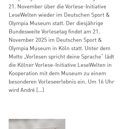
21. November über die Vorlese-Initiative
LeseWelten wieder im Deutschen Sport &
Olympia Museum statt. Der diesjährige
Bundesweite Vorlesetag findet am 21.
November 2025 im Deutschen Sport &
Olympia Museum in Köln statt. Unter dem
Motto „Vorlesen spricht deine Sprache“ lädt
die Kölner Vorlese-Initiative LeseWelten in
Kooperation mit dem Museum zu einem
besonderen Vorleseerlebnis ein. Um 16 Uhr
wird André [...]