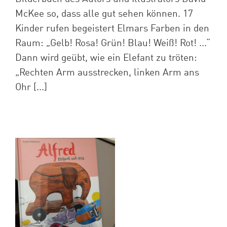
McKee so, dass alle gut sehen können. 17
Kinder rufen begeistert Elmars Farben in den
Raum: „Gelb! Rosa! Grün! Blau! Weiß! Rot! ...“
Dann wird geübt, wie ein Elefant zu tröten:
„Rechten Arm ausstrecken, linken Arm ans
Ohr [...]