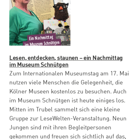
Spenden
Projekte
Lesen, entdecken, staunen – ein Nachmittag
im Museum Schnütgen
Zum Internationalen Museumstag am 17. Mai
nutzen viele Menschen die Gelegenheit, die
Kölner Museen kostenlos zu besuchen. Auch
im Museum Schnütgen ist heute einiges los.
Mitten im Trubel sammelt sich eine kleine
Gruppe zur LeseWelten-Veranstaltung. Neun
Jungen sind mit ihren Begleitpersonen
gekommen und freuen sich sichtlich auf das,