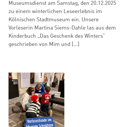
Museumsdienst am Samstag, den 20.12.2025
zu einem winterlichen Leseerlebnis im
Kölnischen Stadtmuseum ein. Unsere
Vorleserin Martina Siems-Dahle las aus dem
Kinderbuch „Das Geschenk des Winters“
geschrieben von Mim und [...]