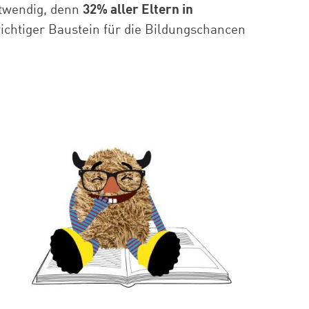
otwendig, denn
32% aller Eltern in
wichtiger Baustein für die Bildungschancen