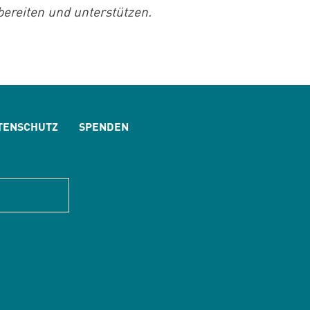
bereiten und unterstützen.
TENSCHUTZ
SPENDEN