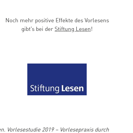
Noch mehr positive Effekte des Vorlesens
gibt’s bei der
Stiftung Lesen
!
n. Vorlesestudie 2019 – Vorlesepraxis durch