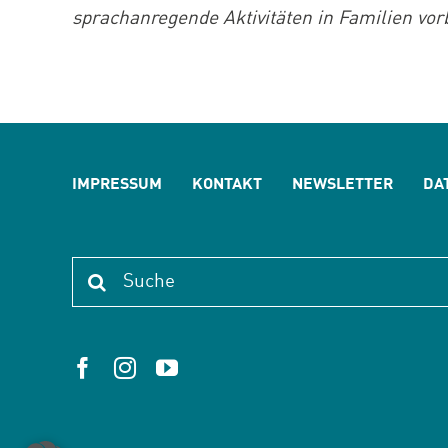
sprachanregende Aktivitäten in Familien vor
IMPRESSUM
KONTAKT
NEWSLETTER
DA
Suche
nach: