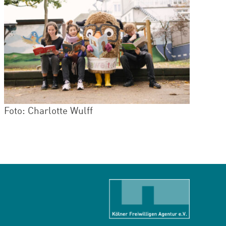
Foto: Charlotte Wulff