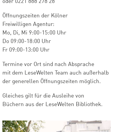
oder 0221 888 278 28
Öffnungszeiten der Kölner
Freiwilligen Agentur:
Mo, Di, Mi 9:00-15:00 Uhr
Do 09:00-18:00 Uhr
Fr 09:00-13:00 Uhr
Termine vor Ort sind nach Absprache
mit dem LeseWelten Team auch außerhalb
der generellen Öffnungszeiten möglich.
Gleiches gilt für die Ausleihe von
Büchern aus der LeseWelten Bibliothek.