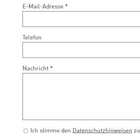
E-Mail-Adresse *
Telefon
Nachricht *
Ich stimme den
Datenschutzhinweisen
zu