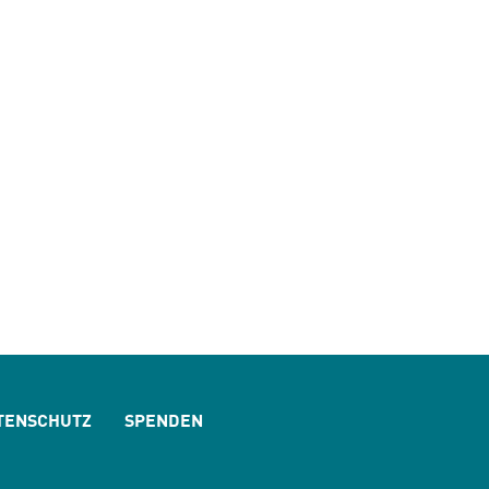
TENSCHUTZ
SPENDEN