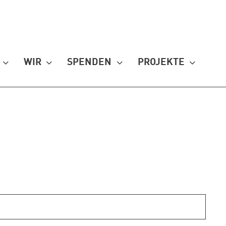
WIR
SPENDEN
PROJEKTE