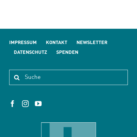
IMPRESSUM
KONTAKT
NEWSLETTER
DATENSCHUTZ
SPENDEN
Suche
nach: