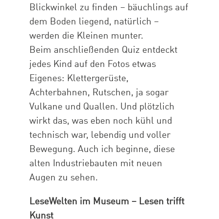
Blickwinkel zu finden – bäuchlings auf
dem Boden liegend, natürlich –
werden die Kleinen munter.
Beim anschließenden Quiz entdeckt
jedes Kind auf den Fotos etwas
Eigenes: Klettergerüste,
Achterbahnen, Rutschen, ja sogar
Vulkane und Quallen. Und plötzlich
wirkt das, was eben noch kühl und
technisch war, lebendig und voller
Bewegung. Auch ich beginne, diese
alten Industriebauten mit neuen
Augen zu sehen.
LeseWelten im Museum – Lesen trifft
Kunst