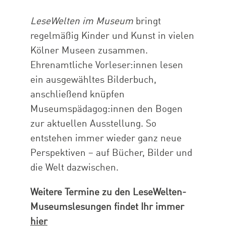
LeseWelten im Museum
bringt
regelmäßig Kinder und Kunst in vielen
Kölner Museen zusammen.
Ehrenamtliche Vorleser:innen lesen
ein ausgewähltes Bilderbuch,
anschließend knüpfen
Museumspädagog:innen den Bogen
zur aktuellen Ausstellung. So
entstehen immer wieder ganz neue
Perspektiven – auf Bücher, Bilder und
die Welt dazwischen.
Weitere Termine zu den LeseWelten-
Museumslesungen findet Ihr immer
hier