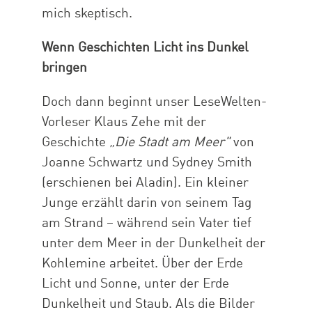
mich skeptisch.
Wenn Geschichten Licht ins Dunkel
bringen
Doch dann beginnt unser LeseWelten-
Vorleser Klaus Zehe mit der
Geschichte
„Die Stadt am Meer"
von
Joanne Schwartz und Sydney Smith
(erschienen bei Aladin). Ein kleiner
Junge erzählt darin von seinem Tag
am Strand – während sein Vater tief
unter dem Meer in der Dunkelheit der
Kohlemine arbeitet. Über der Erde
Licht und Sonne, unter der Erde
Dunkelheit und Staub. Als die Bilder