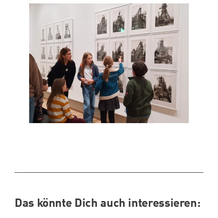
Das könnte Dich auch interessieren: