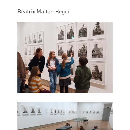
Beatrix Mattar-Heger