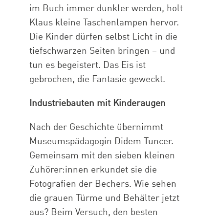
im Buch immer dunkler werden, holt
Klaus kleine Taschenlampen hervor.
Die Kinder dürfen selbst Licht in die
tiefschwarzen Seiten bringen – und
tun es begeistert. Das Eis ist
gebrochen, die Fantasie geweckt.
Industriebauten mit Kinderaugen
Nach der Geschichte übernimmt
Museumspädagogin Didem Tuncer.
Gemeinsam mit den sieben kleinen
Zuhörer:innen erkundet sie die
Fotografien der Bechers. Wie sehen
die grauen Türme und Behälter jetzt
aus? Beim Versuch, den besten