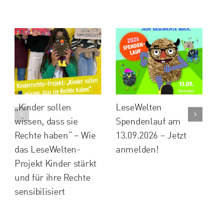
„Kinder sollen
LeseWelten
wissen, dass sie
Spendenlauf am
Rechte haben“ – Wie
13.09.2026 – Jetzt
das LeseWelten-
anmelden!
Projekt Kinder stärkt
und für ihre Rechte
sensibilisiert