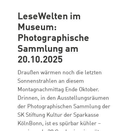
LeseWelten im
Museum:
Photographische
Sammlung am
20.10.2025
Draußen wärmen noch die letzten
Sonnenstrahlen an diesem
Montagnachmittag Ende Oktober.
Drinnen, in den Ausstellungsräumen
der Photographischen Sammlung der
SK Stiftung Kultur der Sparkasse
KölnBonn, ist es spürbar kühler –