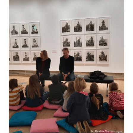
Spenden
Projekte