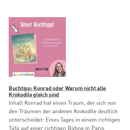
Buchtipp: Konrad oder Warum nicht alle
Krokodile gleich sind
Inhalt Konrad hat einen Traum, der sich von
den Träumen der anderen Krokodile deutlich
unterscheidet: Eines Tages in einem richtigen
Tütü auf einer richtigen Bühne in Paris