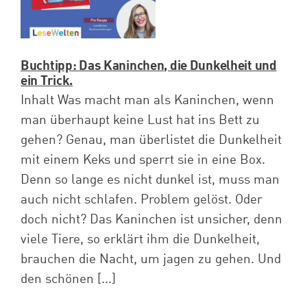
Buchtipp: Das Kaninchen, die Dunkelheit und
ein Trick.
Inhalt Was macht man als Kaninchen, wenn
man überhaupt keine Lust hat ins Bett zu
gehen? Genau, man überlistet die Dunkelheit
mit einem Keks und sperrt sie in eine Box.
Denn so lange es nicht dunkel ist, muss man
auch nicht schlafen. Problem gelöst. Oder
doch nicht? Das Kaninchen ist unsicher, denn
viele Tiere, so erklärt ihm die Dunkelheit,
brauchen die Nacht, um jagen zu gehen. Und
den schönen [...]