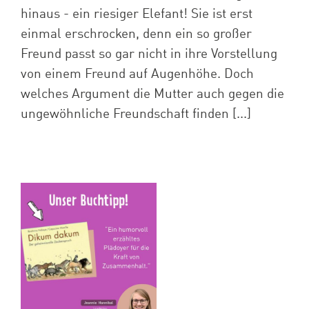
hinaus - ein riesiger Elefant! Sie ist erst
einmal erschrocken, denn ein so großer
Freund passt so gar nicht in ihre Vorstellung
von einem Freund auf Augenhöhe. Doch
welches Argument die Mutter auch gegen die
ungewöhnliche Freundschaft finden [...]