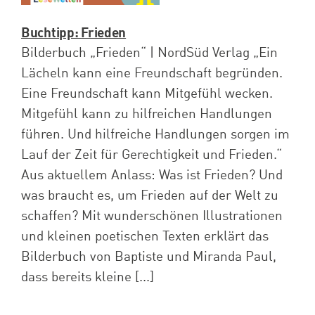
Buchtipp: Frieden
Bilderbuch „Frieden“ | NordSüd Verlag „Ein
Lächeln kann eine Freundschaft begründen.
Eine Freundschaft kann Mitgefühl wecken.
Mitgefühl kann zu hilfreichen Handlungen
führen. Und hilfreiche Handlungen sorgen im
Lauf der Zeit für Gerechtigkeit und Frieden.“
Aus aktuellem Anlass: Was ist Frieden? Und
was braucht es, um Frieden auf der Welt zu
schaffen? Mit wunderschönen Illustrationen
und kleinen poetischen Texten erklärt das
Bilderbuch von Baptiste und Miranda Paul,
dass bereits kleine [...]