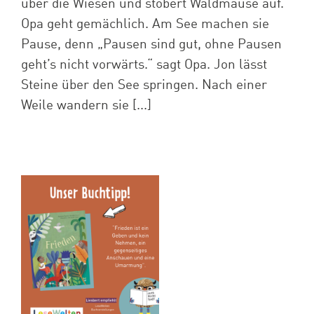
über die Wiesen und stöbert Waldmäuse auf.
Opa geht gemächlich. Am See machen sie
Pause, denn „Pausen sind gut, ohne Pausen
geht’s nicht vorwärts.“ sagt Opa. Jon lässt
Steine über den See springen. Nach einer
Weile wandern sie [...]