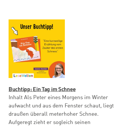
Spenden
Projekte
Buchtipp: Ein Tag im Schnee
Inhalt Als Peter eines Morgens im Winter
aufwacht und aus dem Fenster schaut, liegt
draußen überall meterhoher Schnee.
Aufgeregt zieht er sogleich seinen