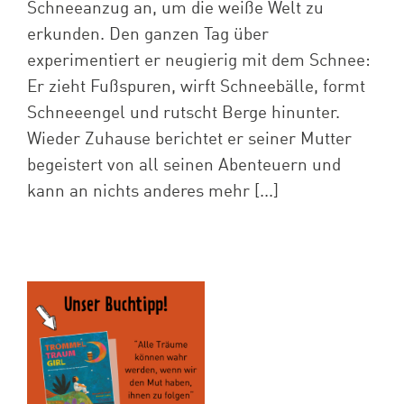
Schneeanzug an, um die weiße Welt zu
erkunden. Den ganzen Tag über
experimentiert er neugierig mit dem Schnee:
Er zieht Fußspuren, wirft Schneebälle, formt
Schneeengel und rutscht Berge hinunter.
Wieder Zuhause berichtet er seiner Mutter
begeistert von all seinen Abenteuern und
kann an nichts anderes mehr [...]