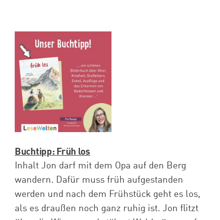
Buchtipp: Früh los
Inhalt Jon darf mit dem Opa auf den Berg
wandern. Dafür muss früh aufgestanden
werden und nach dem Frühstück geht es los,
als es draußen noch ganz ruhig ist. Jon flitzt