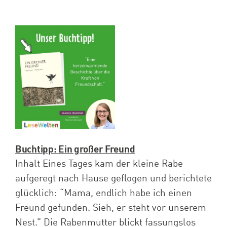
Buchtipp: Ein großer Freund
Inhalt Eines Tages kam der kleine Rabe
aufgeregt nach Hause geflogen und berichtete
glücklich: “Mama, endlich habe ich einen
Freund gefunden. Sieh, er steht vor unserem
Nest.” Die Rabenmutter blickt fassungslos