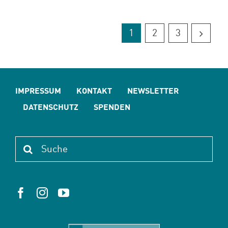
1
2
3
IMPRESSUM
KONTAKT
NEWSLETTER
DATENSCHUTZ
SPENDEN
Suche
nach: