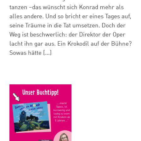
tanzen –das wünscht sich Konrad mehr als
alles andere. Und so bricht er eines Tages auf,
seine Träume in die Tat umsetzen. Doch der
Weg ist beschwerlich: der Direktor der Oper
lacht ihn gar aus. Ein Krokodil auf der Bühne?
Sowas hätte [...]