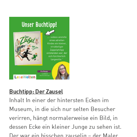
Buchtipp: Der Zausel
Inhalt In einer der hintersten Ecken im
Museum, in die sich nur selten Besucher
verirren, hängt normalerweise ein Bild, in
dessen Ecke ein kleiner Junge zu sehen ist.
Der war ein bisschen zauselig – der Maler