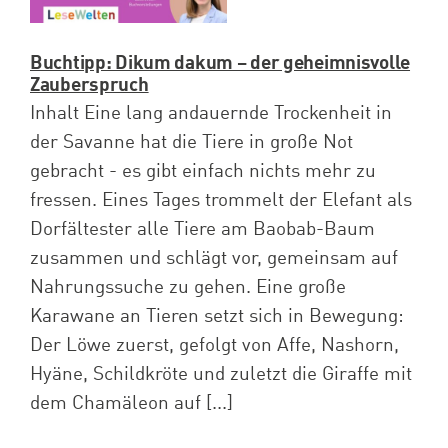
Buchtipp: Dikum dakum – der geheimnisvolle
Zauberspruch
Inhalt Eine lang andauernde Trockenheit in
der Savanne hat die Tiere in große Not
gebracht - es gibt einfach nichts mehr zu
fressen. Eines Tages trommelt der Elefant als
Dorfältester alle Tiere am Baobab-Baum
zusammen und schlägt vor, gemeinsam auf
Nahrungssuche zu gehen. Eine große
Karawane an Tieren setzt sich in Bewegung:
Der Löwe zuerst, gefolgt von Affe, Nashorn,
Hyäne, Schildkröte und zuletzt die Giraffe mit
dem Chamäleon auf [...]