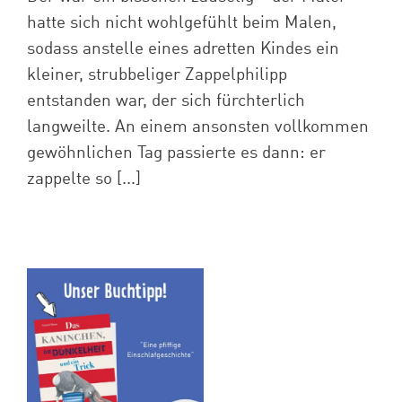
hatte sich nicht wohlgefühlt beim Malen,
sodass anstelle eines adretten Kindes ein
kleiner, strubbeliger Zappelphilipp
entstanden war, der sich fürchterlich
langweilte. An einem ansonsten vollkommen
gewöhnlichen Tag passierte es dann: er
zappelte so [...]