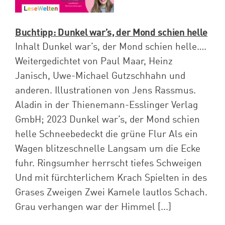
Buchtipp: Dunkel war’s, der Mond schien helle
Inhalt Dunkel war’s, der Mond schien helle….
Weitergedichtet von Paul Maar, Heinz
Janisch, Uwe-Michael Gutzschhahn und
anderen. Illustrationen von Jens Rassmus.
Aladin in der Thienemann-Esslinger Verlag
GmbH; 2023 Dunkel war’s, der Mond schien
helle Schneebedeckt die grüne Flur Als ein
Wagen blitzeschnelle Langsam um die Ecke
fuhr. Ringsumher herrscht tiefes Schweigen
Und mit fürchterlichem Krach Spielten in des
Grases Zweigen Zwei Kamele lautlos Schach.
Grau verhangen war der Himmel [...]