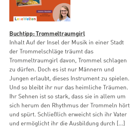
Buchtipp: Trommeltraumgirl
Inhalt Auf der Insel der Musik in einer Stadt
der Trommelschläge träumt das
Trommeltraumgirl davon, Trommel schlagen
zu dürfen. Doch es ist nur Männern und
Jungen erlaubt, dieses Instrument zu spielen.
Und so bleibt ihr nur das heimliche Träumen.
Ihr Sehnen ist so stark, dass sie in allem um
sich herum den Rhythmus der Trommeln hört
und spürt. Schließlich erweicht sich ihr Vater
und ermöglicht ihr die Ausbildung durch [...]