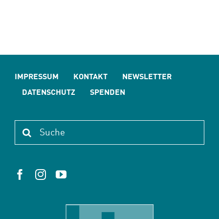
IMPRESSUM
KONTAKT
NEWSLETTER
DATENSCHUTZ
SPENDEN
Suche
nach: