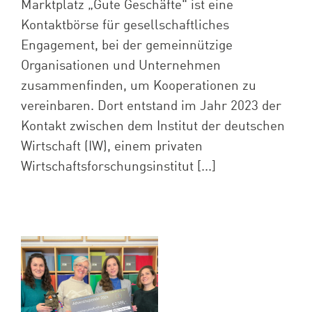
Marktplatz „Gute Geschäfte" ist eine
Kontaktbörse für gesellschaftliches
Engagement, bei der gemeinnützige
Organisationen und Unternehmen
zusammenfinden, um Kooperationen zu
vereinbaren. Dort entstand im Jahr 2023 der
Kontakt zwischen dem Institut der deutschen
Wirtschaft (IW), einem privaten
Wirtschaftsforschungsinstitut [...]