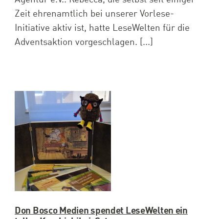
Zeit ehrenamtlich bei unserer Vorlese-
Initiative aktiv ist, hatte LeseWelten für die
Adventsaktion vorgeschlagen. [...]
Don Bosco Medien spendet LeseWelten ein