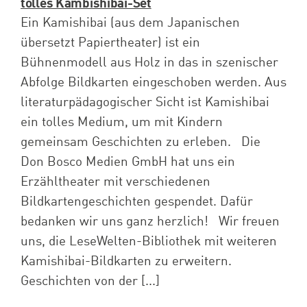
tolles Kambishibai-Set
Ein Kamishibai (aus dem Japanischen
übersetzt Papiertheater) ist ein
Bühnenmodell aus Holz in das in szenischer
Abfolge Bildkarten eingeschoben werden. Aus
literaturpädagogischer Sicht ist Kamishibai
ein tolles Medium, um mit Kindern
gemeinsam Geschichten zu erleben. Die
Don Bosco Medien GmbH hat uns ein
Erzähltheater mit verschiedenen
Bildkartengeschichten gespendet. Dafür
bedanken wir uns ganz herzlich! Wir freuen
uns, die LeseWelten-Bibliothek mit weiteren
Kamishibai-Bildkarten zu erweitern.
Geschichten von der [...]