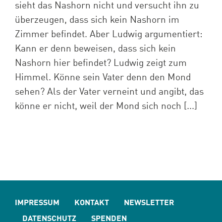
sieht das Nashorn nicht und versucht ihn zu
überzeugen, dass sich kein Nashorn im
Zimmer befindet. Aber Ludwig argumentiert:
Kann er denn beweisen, dass sich kein
Nashorn hier befindet? Ludwig zeigt zum
Himmel. Könne sein Vater denn den Mond
sehen? Als der Vater verneint und angibt, das
könne er nicht, weil der Mond sich noch [...]
IMPRESSUM
KONTAKT
NEWSLETTER
DATENSCHUTZ
SPENDEN