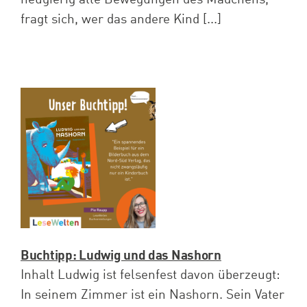
fragt sich, wer das andere Kind [...]
Buchtipp: Ludwig und das Nashorn
Inhalt Ludwig ist felsenfest davon überzeugt:
In seinem Zimmer ist ein Nashorn. Sein Vater