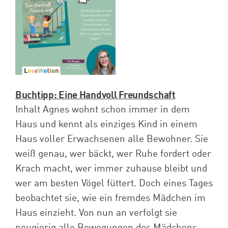
Spenden
Projekte
Buchtipp: Eine Handvoll Freundschaft
Inhalt Agnes wohnt schon immer in dem
Haus und kennt als einziges Kind in einem
Haus voller Erwachsenen alle Bewohner. Sie
weiß genau, wer bäckt, wer Ruhe fordert oder
Krach macht, wer immer zuhause bleibt und
wer am besten Vögel füttert. Doch eines Tages
beobachtet sie, wie ein fremdes Mädchen im
Haus einzieht. Von nun an verfolgt sie
neugierig alle Bewegungen des Mädchens,