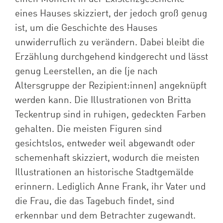
eines Hauses skizziert, der jedoch groß genug
ist
,
um die Geschichte des Hauses
unwiderruflich zu verändern. Dabei bleibt die
Erzählung durchgehend kindgerecht und lässt
genug Leerstellen, an die (je nach
Altersgruppe der
Rezipient:innen
) angeknüpft
werden kann. Die Illustrationen von Britta
Teckentrup sind in ruhigen, gedeckten Farben
gehalten. Die meisten Figuren sind
gesichtslos, entweder weil abgewandt oder
schemenhaft skizziert, wodurch die meisten
Illustrationen an historische Stadtgemälde
erinnern. Lediglich Anne Frank, ihr Vater und
die Frau, die das Tagebuch
findet
,
sind
erkennbar und dem Betrachter zugewandt.