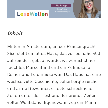
Inhalt
Mitten in Amsterdam, an der Prinsengracht
263
, steht ein altes Haus, das vor beinahe
400
Jahren dort gebaut wurde, wo zunächst nur
feuchtes Marschland und ein Zuhause für
Reiher und Feldmäuse war. Das Haus hat eine
wechselvolle Geschichte, beherbergte reiche
und arme Bewohner, erlebte schreckliche
Zeiten unter der Pest und florierende Zeiten
voller Wohlstand. Irgendwann zog ein Mann