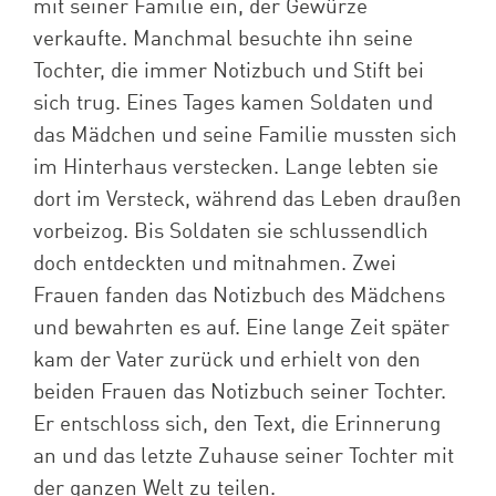
mit seiner Familie ein, der Gewürze
verkaufte. Manchmal besuchte ihn seine
Tochter, die immer Notizbuch und Stift bei
sich trug. Eines Tages kamen Soldaten und
das Mädchen und seine Familie mussten sich
im Hinterhaus verstecken. Lange lebten sie
dort im Versteck, während das Leben draußen
vorbeizog. Bis Soldaten sie schlussendlich
doch entdeckten und mitnahmen. Zwei
Frauen fanden das Notizbuch des Mädchens
und bewahrten es auf. Eine lange Zeit später
kam der Vater zurück und erhielt von den
beiden Frauen das Notizbuch seiner Tochter.
Er entschloss sich, den Text, die Erinnerung
an und das letzte Zuhause seiner Tochter mit
der ganzen Welt zu teilen.