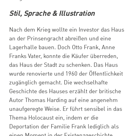
Stil, Sprache & Illustration
Nach dem Krieg wollte ein Investor das Haus
an der Prinsengracht abreißen und eine
Lagerhalle bauen. Doch Otto Frank, Anne
Franks Vater, konnte die Käufer überreden,
das Haus der Stadt zu schenken. Das Haus
wurde renovierte und
1960
der Öffentlichkeit
zugänglich gemacht. Die wechselhafte
Geschichte des Hauses erzählt der britische
Autor Thomas Harding auf eine angenehm
unaufgeregte Weise. Er führt sensibel in das
Thema Holocaust ein, indem er die
Deportation der Familie Frank lediglich als
einen Moment in der Existenzgeschichte