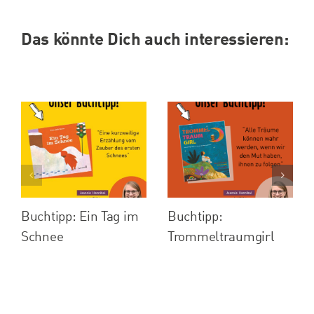
Das könnte Dich auch interessieren:
Buchtipp: Ein Tag im
Buchtipp:
Schnee
Trommeltraumgirl