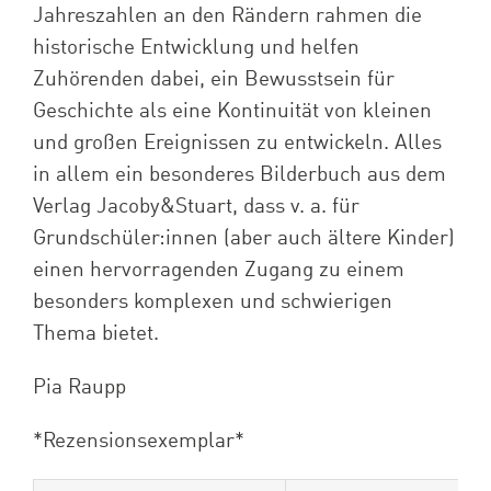
Jahreszahlen an den Rändern rahmen die
historische Entwicklung und helfen
Zuhörenden dabei, ein Bewusstsein für
Geschichte als eine Kontinuität von kleinen
und großen Ereignissen zu entwickeln. Alles
in allem ein besonderes Bilderbuch aus dem
Verlag
Jacoby&Stuart
, dass v. a. für
Grundschüler:innen
(aber auch ältere Kinder)
einen hervorragenden Zugang zu einem
besonders komplexen und schwierigen
Thema bietet.
Pia Raupp
*Rezensionsexemplar*