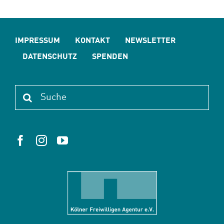
IMPRESSUM
KONTAKT
NEWSLETTER
DATENSCHUTZ
SPENDEN
Suche
nach: