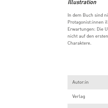
Illustration
In dem Buch sind ni
Protagonist:innen il
Erwartungen: Die U
nicht auf den erste
Charaktere.
Autor:in
Verlag