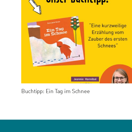
Buchtipp: Ein Tag im Schnee