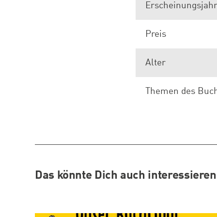
Erscheinungsjah
Preis
Alter
Themen des Buc
Das könnte Dich auch interessieren