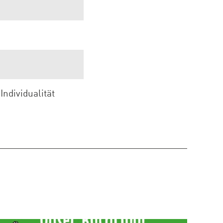
ndividualität