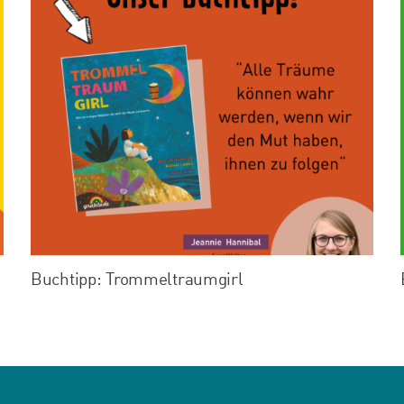
Buchtipp: Trommeltraumgirl