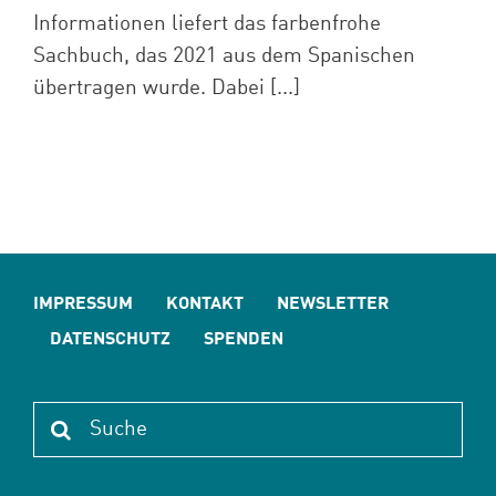
Informationen liefert das farbenfrohe
Sachbuch, das 2021 aus dem Spanischen
übertragen wurde. Dabei [...]
IMPRESSUM
KONTAKT
NEWSLETTER
DATENSCHUTZ
SPENDEN
Suche
nach: