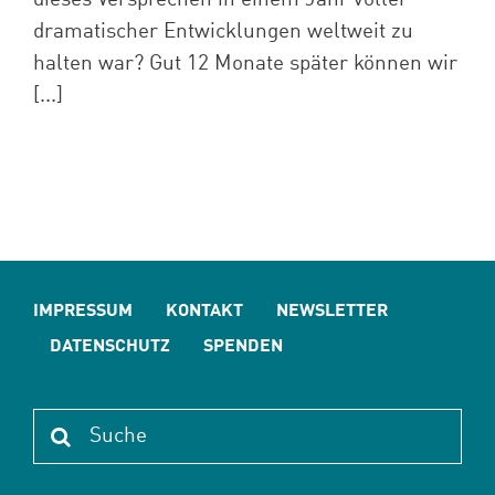
dramatischer Entwicklungen weltweit zu
halten war? Gut 12 Monate später können wir
[...]
IMPRESSUM
KONTAKT
NEWSLETTER
DATENSCHUTZ
SPENDEN
Suche
nach: