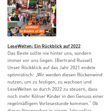
Spenden
Projekte
LeseWelten: Ein Rückblick auf 2022
Das Beste sollte nie hinter uns, sondern
immer vor uns liegen. (Bertrand Russel)
Unser Rückblick auf das Jahr 2021 endete
optimistisch: „Wir werden diesen Rückenwind
nutzen, um zu festigen, zu wachsen und
LeseWelten so durch 2022 zu steuern, dass
noch mehr Kölner Kinder in den Genuss einer
regelmäßigem Vorlesestunde kommen.“ Ob
dieses Versprechen in einem Jahr voller