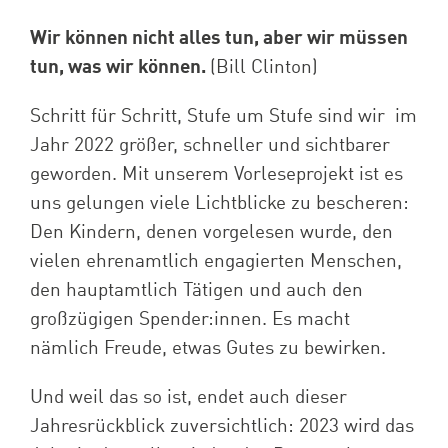
Wir können nicht alles tun, aber wir müssen
tun, was wir können.
(Bill Clinton)
Schritt für Schritt, Stufe um Stufe sind wir im
Jahr 2022 größer, schneller und sichtbarer
geworden. Mit unserem Vorleseprojekt ist es
uns gelungen viele Lichtblicke zu bescheren:
Den Kindern, denen vorgelesen wurde, den
vielen ehrenamtlich engagierten Menschen,
den hauptamtlich Tätigen und auch den
großzügigen Spender:innen. Es macht
nämlich Freude, etwas Gutes zu bewirken.
Und weil das so ist, endet auch dieser
Jahresrückblick zuversichtlich: 2023 wird das