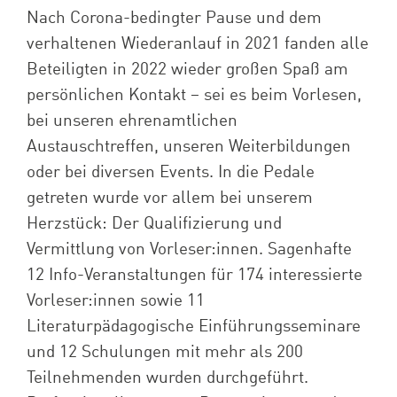
Nach Corona-bedingter Pause und dem
verhaltenen Wiederanlauf in 2021 fanden alle
Beteiligten in 2022 wieder großen Spaß am
persönlichen Kontakt – sei es beim Vorlesen,
bei unseren ehrenamtlichen
Austauschtreffen, unseren Weiterbildungen
oder bei diversen Events. In die Pedale
getreten wurde vor allem bei unserem
Herzstück: Der Qualifizierung und
Vermittlung von Vorleser:innen. Sagenhafte
12 Info-Veranstaltungen für 174 interessierte
Vorleser:innen sowie 11
Literaturpädagogische Einführungsseminare
und 12 Schulungen mit mehr als 200
Teilnehmenden wurden durchgeführt.