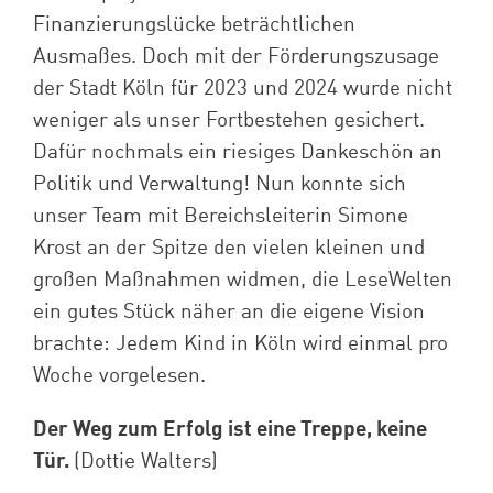
Finanzierungslücke beträchtlichen
Ausmaßes. Doch mit der Förderungszusage
der Stadt Köln für 2023 und 2024 wurde nicht
weniger als unser Fortbestehen gesichert.
Dafür nochmals ein riesiges Dankeschön an
Politik und Verwaltung! Nun konnte sich
unser Team mit Bereichsleiterin Simone
Krost an der Spitze den vielen kleinen und
großen Maßnahmen widmen, die LeseWelten
ein gutes Stück näher an die eigene Vision
brachte: Jedem Kind in Köln wird einmal pro
Woche vorgelesen.
Der Weg zum Erfolg ist eine Treppe, keine
Tür.
(Dottie Walters)