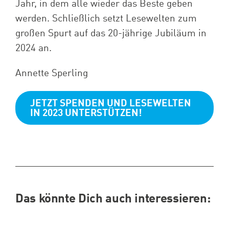
Jahr, in dem alle wieder das Beste geben
werden. Schließlich setzt Lesewelten zum
großen Spurt auf das 20-jährige Jubiläum in
2024 an.
Annette Sperling
JETZT SPENDEN UND LESEWELTEN
IN 2023 UNTERSTÜTZEN!
Das könnte Dich auch interessieren: