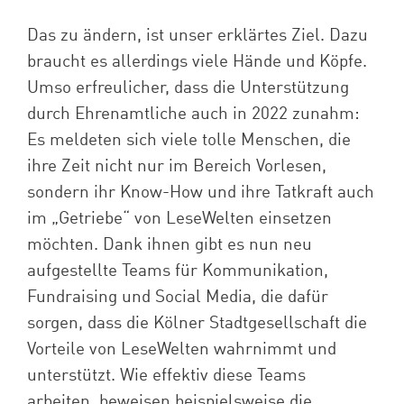
Das zu ändern, ist unser erklärtes Ziel. Dazu
braucht es allerdings viele Hände und Köpfe.
Umso erfreulicher, dass die Unterstützung
durch Ehrenamtliche auch in 2022 zunahm:
Es meldeten sich viele tolle Menschen, die
ihre Zeit nicht nur im Bereich Vorlesen,
sondern ihr Know-How und ihre Tatkraft auch
im „Getriebe“ von LeseWelten einsetzen
möchten. Dank ihnen gibt es nun neu
aufgestellte Teams für Kommunikation,
Fundraising und Social Media, die dafür
sorgen, dass die Kölner Stadtgesellschaft die
Vorteile von LeseWelten wahrnimmt und
unterstützt. Wie effektiv diese Teams
arbeiten, beweisen beispielsweise die