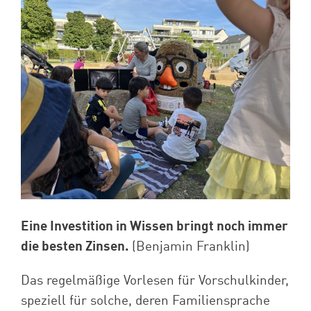
Eine Investition in Wissen bringt noch immer
die besten Zinsen.
(Benjamin Franklin)
Das regelmäßige Vorlesen für Vorschulkinder,
speziell für solche, deren Familiensprache