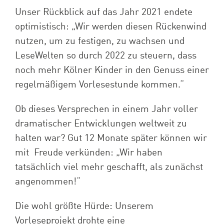
Unser Rückblick auf das Jahr 2021 endete
optimistisch: „Wir werden diesen Rückenwind
nutzen, um zu festigen, zu wachsen und
LeseWelten so durch 2022 zu steuern, dass
noch mehr Kölner Kinder in den Genuss einer
regelmäßigem Vorlesestunde kommen.“
Ob dieses Versprechen in einem Jahr voller
dramatischer Entwicklungen weltweit zu
halten war? Gut 12 Monate später können wir
mit Freude verkünden: „Wir haben
tatsächlich viel mehr geschafft, als zunächst
angenommen!“
Die wohl größte Hürde: Unserem
Vorleseprojekt drohte eine