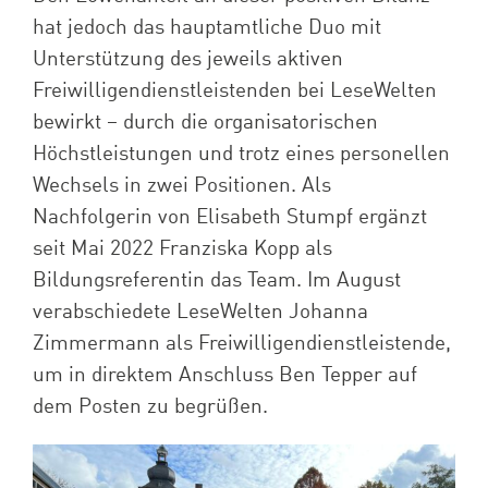
hat jedoch das hauptamtliche Duo mit
Unterstützung des jeweils aktiven
Freiwilligendienstleistenden bei LeseWelten
bewirkt – durch die organisatorischen
Höchstleistungen und trotz eines personellen
Wechsels in zwei Positionen. Als
Nachfolgerin von Elisabeth Stumpf ergänzt
seit Mai 2022 Franziska Kopp als
Bildungsreferentin das Team. Im August
verabschiedete LeseWelten Johanna
Zimmermann als Freiwilligendienstleistende,
um in direktem Anschluss Ben Tepper auf
dem Posten zu begrüßen.