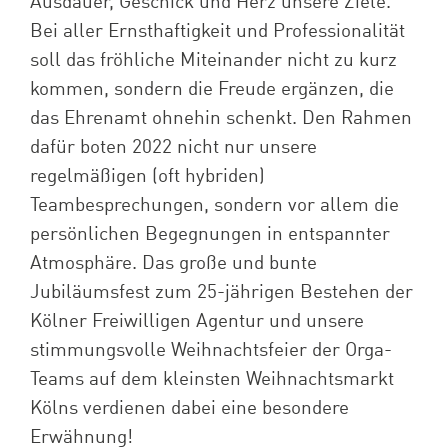
Ausdauer, Geschick und Herz unsere Ziele.
Bei aller Ernsthaftigkeit und Professionalität
soll das fröhliche Miteinander nicht zu kurz
kommen, sondern die Freude ergänzen, die
das Ehrenamt ohnehin schenkt. Den Rahmen
dafür boten 2022 nicht nur unsere
regelmäßigen (oft hybriden)
Teambesprechungen, sondern vor allem die
persönlichen Begegnungen in entspannter
Atmosphäre. Das große und bunte
Jubiläumsfest zum 25-jährigen Bestehen der
Kölner Freiwilligen Agentur und unsere
stimmungsvolle Weihnachtsfeier der Orga-
Teams auf dem kleinsten Weihnachtsmarkt
Kölns verdienen dabei eine besondere
Erwähnung!