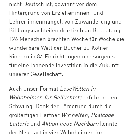
nicht Deutsch ist, gewinnt vor dem
Hintergrund von Erzieher:innen- und
Lehrer:innenmangel, von Zuwanderung und
Bildungsnachteilen drastisch an Bedeutung.
126 Menschen brachten Woche für Woche die
wunderbare Welt der Bücher zu Kölner
Kindern in 84 Einrichtungen und sorgen so
für eine lohnende Investition in die Zukunft
unserer Gesellschaft.
Auch unser Format
LeseWelten in
Wohnheimen für Geflüchtete
erfuhr neuen
Schwung: Dank der Förderung durch die
großartigen Partner
Wir helfen, Postcode
Lotterie
und
Aktion neue Nachbarn
konnte
der Neustart in vier Wohnheimen für