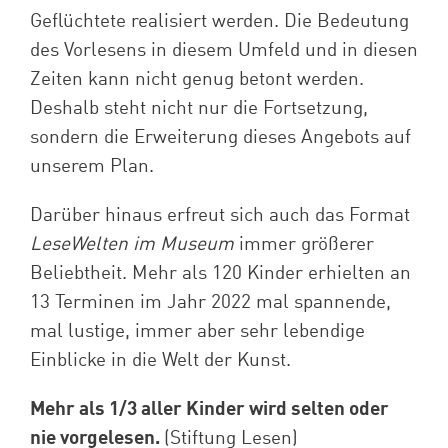
Geflüchtete realisiert werden. Die Bedeutung
des Vorlesens in diesem Umfeld und in diesen
Zeiten kann nicht genug betont werden.
Deshalb steht nicht nur die Fortsetzung,
sondern die Erweiterung dieses Angebots auf
unserem Plan.
Darüber hinaus erfreut sich auch das Format
LeseWelten im Museum
immer größerer
Beliebtheit. Mehr als 120 Kinder erhielten an
13 Terminen im Jahr 2022 mal spannende,
mal lustige, immer aber sehr lebendige
Einblicke in die Welt der Kunst.
Mehr als 1/3 aller Kinder wird selten oder
nie vorgelesen.
(Stiftung Lesen)