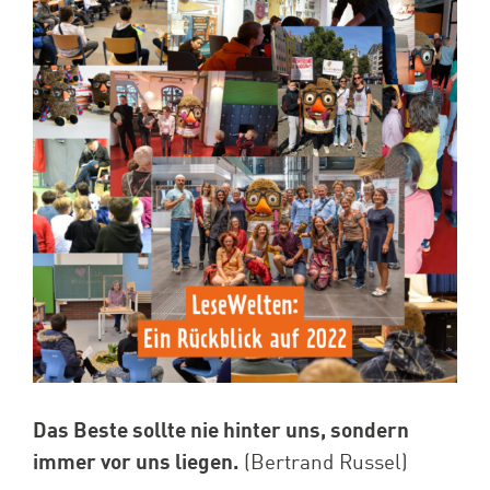
Spenden
Projekte
Das Beste sollte nie hinter uns, sondern
immer vor uns liegen.
(Bertrand Russel)