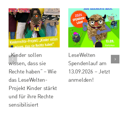
„Kinder sollen
LeseWelten
wissen, dass sie
Spendenlauf am
Rechte haben“ – Wie
13.09.2026 – Jetzt
das LeseWelten-
anmelden!
Projekt Kinder stärkt
und für ihre Rechte
sensibilisiert