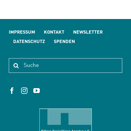
IMPRESSUM
KONTAKT
NEWSLETTER
DATENSCHUTZ
SPENDEN
Suche
nach: