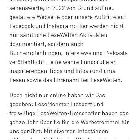
sehenswerte, in 2022 von Grund auf neu
gestaltete Webseite oder unsere Auftritte auf
Facebook und Instagram: Hier werden nicht
nur sämtliche LeseWelten Aktivitäten
dokumentiert, sondern auch
Buchempfehlungen, Interviews und Podcasts
veröffentlicht – eine wahre Fundgrube an
inspirierenden Tipps und Infos rund ums
Lesen sowie das Ehrenamt bei LeseWelten.
Doch nicht nur online haben wir Gas
gegeben: LeseMonster Liesbert und
freiwillige LeseWelten-Botschafter haben das
ganze Jahr über fleißig die Werbetrommel für
uns gerührt: Mit diversen Infoständen