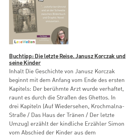
Spenden
Projekte
Buchtipp: Die letzte Reise. Janusz Korczak und
seine Kinder
Inhalt Die Geschichte von Janusz Korczak
beginnt mit dem Anfang vom Ende des ersten
Kapitels: Der berühmte Arzt wurde verhaftet,
raunt es durch die Straßen des Ghettos. In
drei Kapiteln (Auf Wiedersehen, Krochmalna-
Straße / Das Haus der Tränen / Der letzte
Umzug) erzählt der kindliche Erzähler Simon
vom Abschied der Kinder aus dem