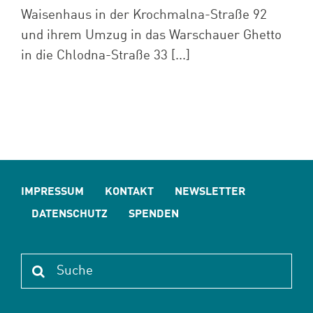
Waisenhaus in der Krochmalna-Straße 92
und ihrem Umzug in das Warschauer Ghetto
in die Chlodna-Straße 33 [...]
IMPRESSUM
KONTAKT
NEWSLETTER
DATENSCHUTZ
SPENDEN
Suche
nach: