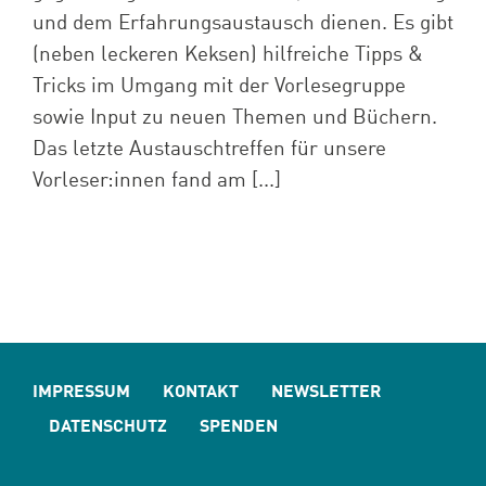
und dem Erfahrungsaustausch dienen. Es gibt
(neben leckeren Keksen) hilfreiche Tipps &
Tricks im Umgang mit der Vorlesegruppe
sowie Input zu neuen Themen und Büchern.
Das letzte Austauschtreffen für unsere
Vorleser:innen fand am [...]
IMPRESSUM
KONTAKT
NEWSLETTER
DATENSCHUTZ
SPENDEN