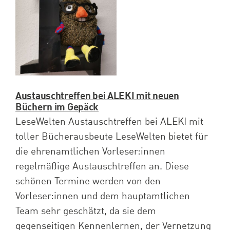
Spenden
Projekte
Austauschtreffen bei ALEKI mit neuen
Büchern im Gepäck
LeseWelten Austauschtreffen bei ALEKI mit
toller Bücherausbeute LeseWelten bietet für
die ehrenamtlichen Vorleser:innen
regelmäßige Austauschtreffen an. Diese
schönen Termine werden von den
Vorleser:innen und dem hauptamtlichen
Team sehr geschätzt, da sie dem
gegenseitigen Kennenlernen, der Vernetzung