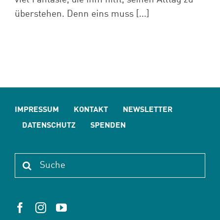
überstehen. Denn eins muss [...]
IMPRESSUM
KONTAKT
NEWSLETTER
DATENSCHUTZ
SPENDEN
Suche
nach: