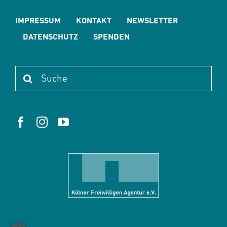
IMPRESSUM
KONTAKT
NEWSLETTER
DATENSCHUTZ
SPENDEN
Suche
nach: