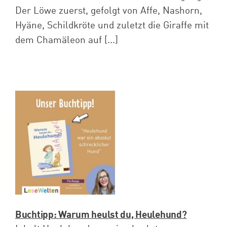
Der Löwe zuerst, gefolgt von Affe, Nashorn,
Hyäne, Schildkröte und zuletzt die Giraffe mit
dem Chamäleon auf [...]
Buchtipp: Warum heulst du, Heulehund?