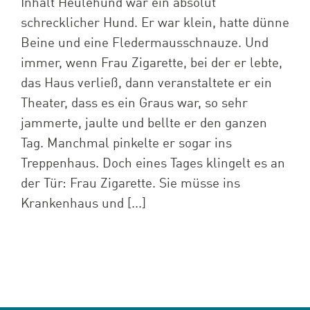
Inhalt Heulehund war ein absolut
schrecklicher Hund. Er war klein, hatte dünne
Beine und eine Fledermausschnauze. Und
immer, wenn Frau Zigarette, bei der er lebte,
das Haus verließ, dann veranstaltete er ein
Theater, dass es ein Graus war, so sehr
jammerte, jaulte und bellte er den ganzen
Tag. Manchmal pinkelte er sogar ins
Treppenhaus. Doch eines Tages klingelt es an
der Tür: Frau Zigarette. Sie müsse ins
Krankenhaus und [...]