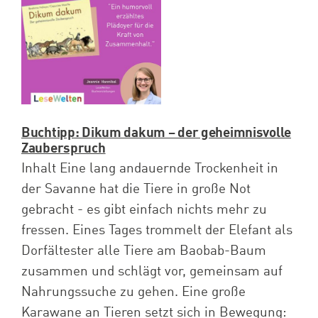
Spenden
Projekte
Buchtipp: Dikum dakum – der geheimnisvolle
Zauberspruch
Inhalt Eine lang andauernde Trockenheit in
der Savanne hat die Tiere in große Not
gebracht - es gibt einfach nichts mehr zu
fressen. Eines Tages trommelt der Elefant als
Dorfältester alle Tiere am Baobab-Baum
zusammen und schlägt vor, gemeinsam auf
Nahrungssuche zu gehen. Eine große
Karawane an Tieren setzt sich in Bewegung: