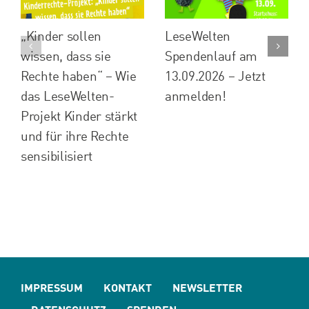
„Kinder sollen
LeseWelten
wissen, dass sie
Spendenlauf am
Rechte haben“ – Wie
13.09.2026 – Jetzt
das LeseWelten-
anmelden!
Projekt Kinder stärkt
und für ihre Rechte
sensibilisiert
IMPRESSUM
KONTAKT
NEWSLETTER