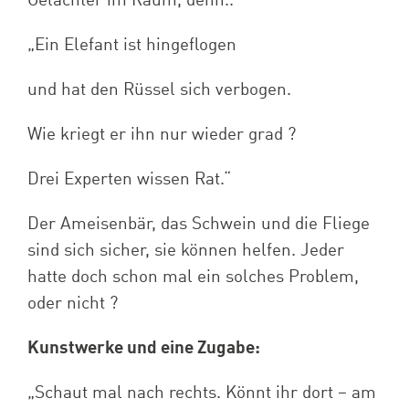
Gelächter im Raum, denn..
„Ein Elefant ist hingeflogen
und hat den Rüssel sich verbogen.
Wie kriegt er ihn nur wieder grad ?
Drei Experten wissen Rat.“
Der Ameisenbär, das Schwein und die Fliege
sind sich sicher, sie können helfen. Jeder
hatte doch schon mal ein solches Problem,
oder nicht ?
Kunstwerke und eine Zugabe:
„Schaut mal nach rechts. Könnt ihr dort – am