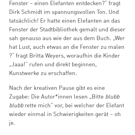
Fenster – einen Elefanten entdecken?“ fragt
Dirk Schmidt im spannungsvollen Ton. Und
tatsächlich! Er hatte einen Elefanten an das
Fenster der Stadtbibliothek gemalt und dieser
sah genauso aus wie der aus dem Buch. „Wer
hat Lust, auch etwas an die Fenster zu malen
?“ fragt Britta Weyers, woraufhin die Kinder
„Jaaa!“ rufen und direkt beginnen,
Kunstwerke zu erschaffen.
Nach der kreativen Pause gibt es eine
Zugabe: Die Autor*innen lesen „Bitte
blubb
blubb
rette mich“ vor, bei welcher der Elefant
wieder einmal in Schwierigkeiten gerät – oh
je.