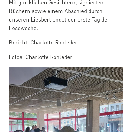
Mit glücklichen Gesichtern, signierten
Büchern sowie einem Abschied durch
unseren Liesbert endet der erste Tag der
Lesewoche.
Bericht: Charlotte Rohleder
Fotos: Charlotte Rohleder