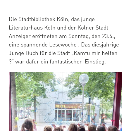
Die Stadtbibliothek Köln, das junge
Literaturhaus Köln und der Kölner Stadt-
Anzeiger eröffneten am Sonntag, den 23.6.,
eine spannende Lesewoche . Das diesjährige
Junge Buch für die Stadt „Kamfu mir helfen
?“ war dafür ein fantastischer Einstieg.