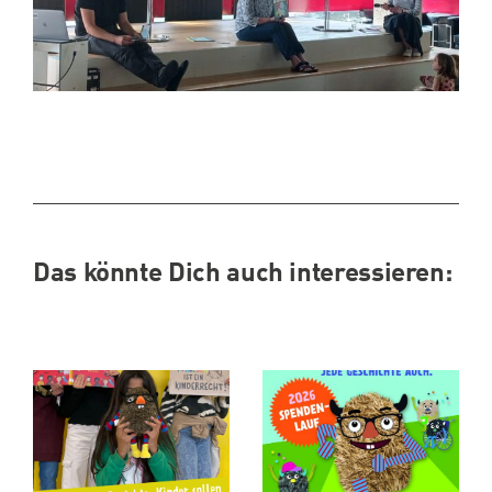
Das könnte Dich auch interessieren: