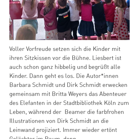
Voller Vorfreude setzen sich die Kinder mit
ihren Sitzkissen vor die Bühne. Liesbert ist
auch schon ganz hibbelig und begrüßt alle
Kinder. Dann geht es los. Die Autor*innen
Barbara Schmidt und Dirk Schmidt erwecken
gemeinsam mit Britta Weyers das Abenteuer
des Elefanten in der Stadtbibliothek Köln zum
Leben, während der Beamer die farbfrohen
Illustrationen von Dirk Schmidt an die
Leinwand projiziert. Immer wieder ertönt