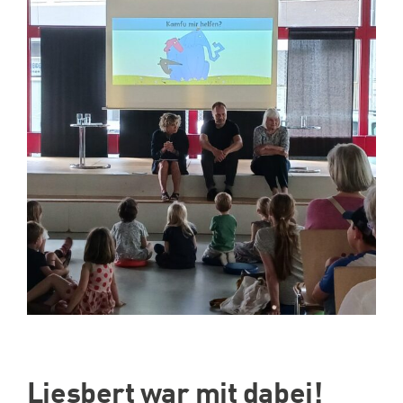
Spenden
Projekte
Liesbert war mit dabei!