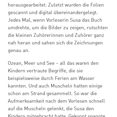
herausgearbeitet. Zuletzt wurden die Folien
gescannt und digital übereinandergelegt.
Jedes Mal, wenn Vorleserin Susa das Buch
umdrehte, um die Bilder zu zeigen, rutschten
die kleinen Zuhörerinnen und Zuhörer ganz
nah heran und sahen sich die Zeichnungen
genau an.
Ozean, Meer und See – all das waren den
Kindern vertraute Begriffe, die sie
beispielsweise durch Ferien am Wasser
kannten. Und auch Muscheln hatten einige
schon am Strand gesammelt. So war die
Aufmerksamkeit nach dem Vorlesen schnell
auf die Muscheln gelenkt, die Susa den
Kindern mitgebracht hatte. Gekonnt spannte