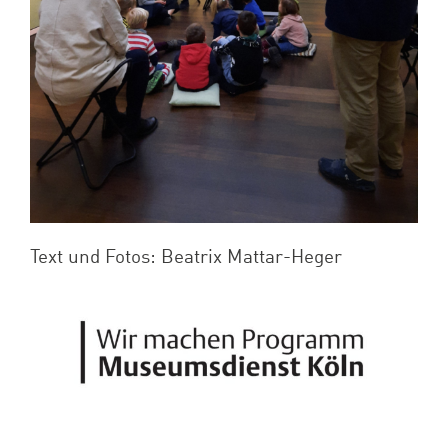
Text und Fotos: Beatrix Mattar-Heger