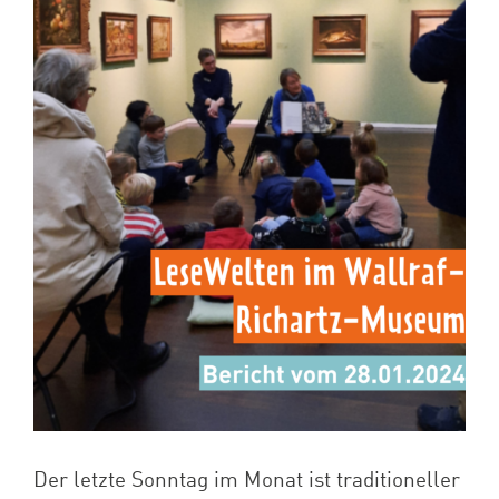
Spenden
Projekte
Der letzte Sonntag im Monat ist traditioneller