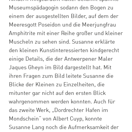
Museumspädagogin sodann den Bogen zu
einem der ausgestellten Bilder, auf dem der
Meeresgott Poseidon und die Meerjungfrau
Amphitrite mit einer Reihe großer und kleiner
Muscheln zu sehen sind. Susanne erklärte
den kleinen Kunstinteressierten kindgerecht
einige Details, die der Antwerpener Maler
Jaques Gheyn im Bild dargestellt hat. Mit
ihren Fragen zum Bild leitete Susanne die
Blicke der Kleinen zu Einzelheiten, die
mitunter gar nicht auf den ersten Blick
wahrgenommen werden konnten. Auch für
das zweite Werk, „Dordrechter Hafen im
Mondschein“ von Albert Cuyp, konnte
Susanne Lang noch die Aufmerksamkeit der