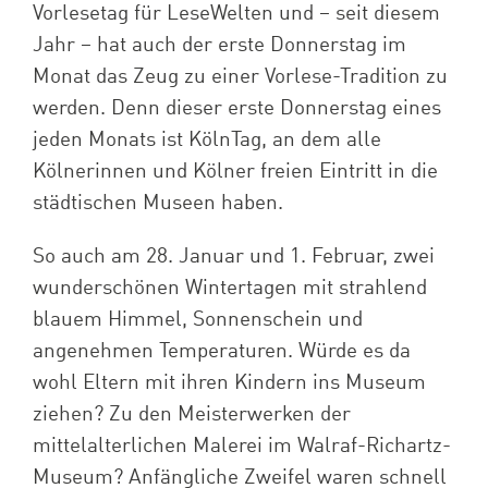
Vorlesetag für LeseWelten und – seit diesem
Jahr – hat auch der erste Donnerstag im
Monat das Zeug zu einer Vorlese-Tradition zu
werden. Denn dieser erste Donnerstag eines
jeden Monats ist KölnTag, an dem alle
Kölnerinnen und Kölner freien Eintritt in die
städtischen Museen haben.
So auch am 28. Januar und 1. Februar, zwei
wunderschönen Wintertagen mit strahlend
blauem Himmel, Sonnenschein und
angenehmen Temperaturen. Würde es da
wohl Eltern mit ihren Kindern ins Museum
ziehen? Zu den Meisterwerken der
mittelalterlichen Malerei im Walraf-Richartz-
Museum? Anfängliche Zweifel waren schnell