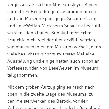
vergessen als sich im Museumsfoyer Kinder
samt ihren Begleitungen zusammenfanden
und von Museumspädagogin Susanne Lang
und LeseWelten-Vorleserin Susa Luz begrüßt
wurden. Den kleinen Kunstinteressierten
brauchte nicht viel darüber erzählt werden,
wie man sich in einem Museum verhält, denn
viele besuchten nicht zum ersten Mal eine
Ausstellung und einige hatten auch schon an
Vorlesestunden von LeseWelten im Museum
teilgenommen.
Mit dem großen Aufzug ging es rasch nach
oben in die zweite Etage des Museums, zu
den Meisterwerken des Barock. Vor der
Kulisse niederländischer Landschaftsmalerei