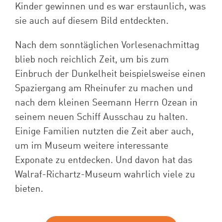
Kinder gewinnen und es war erstaunlich, was
sie auch auf diesem Bild entdeckten.
Nach dem sonntäglichen Vorlesenachmittag
blieb noch reichlich Zeit, um bis zum
Einbruch der Dunkelheit beispielsweise einen
Spaziergang am Rheinufer zu machen und
nach dem kleinen Seemann Herrn Ozean in
seinem neuen Schiff Ausschau zu halten.
Einige Familien nutzten die Zeit aber auch,
um im Museum weitere interessante
Exponate zu entdecken. Und davon hat das
Walraf-Richartz-Museum wahrlich viele zu
bieten.