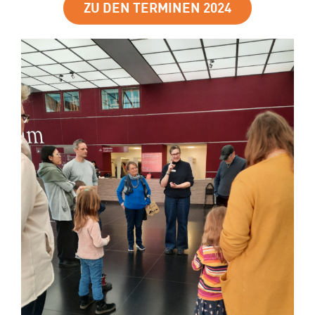
ZU DEN TERMINEN 2024