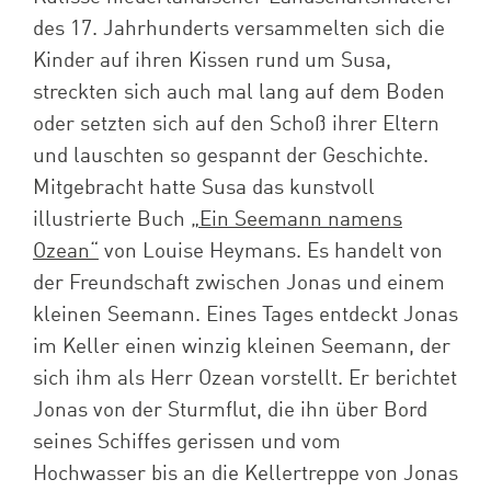
des 17. Jahrhunderts versammelten sich die
Kinder auf ihren Kissen rund um Susa,
streckten sich auch mal lang auf dem Boden
oder setzten sich auf den Schoß ihrer Eltern
und lauschten so gespannt der Geschichte.
Mitgebracht hatte Susa das kunstvoll
illustrierte Buch
„Ein Seemann namens
Ozean“
von Louise Heymans. Es handelt von
der Freundschaft zwischen Jonas und einem
kleinen Seemann. Eines Tages entdeckt Jonas
im Keller einen winzig kleinen Seemann, der
sich ihm als Herr Ozean vorstellt. Er berichtet
Jonas von der Sturmflut, die ihn über Bord
seines Schiffes gerissen und vom
Hochwasser bis an die Kellertreppe von Jonas