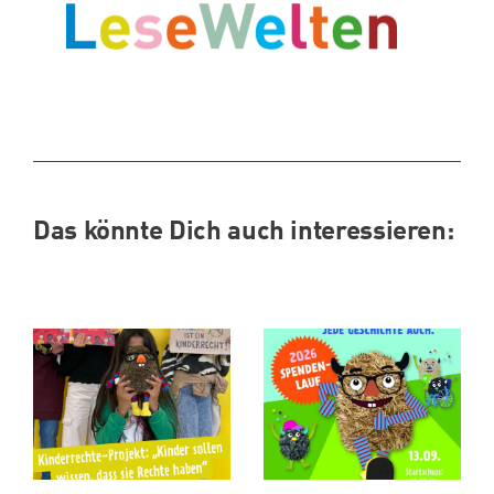
Das könnte Dich auch interessieren: