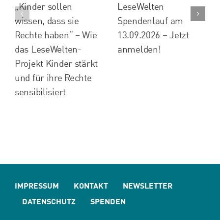
„Kinder sollen
LeseWelten
wissen, dass sie
Spendenlauf am
Rechte haben“ – Wie
13.09.2026 – Jetzt
das LeseWelten-
anmelden!
Projekt Kinder stärkt
und für ihre Rechte
sensibilisiert
IMPRESSUM
KONTAKT
NEWSLETTER
DATENSCHUTZ
SPENDEN