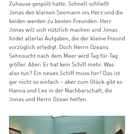
Zuhause gespült hatte. Schnell schließt
Jonas den kleinen Seemann ins Herz und die
beiden werden zu besten Freunden. Herr
Jonas will sich nützlich machen und Jonas
findet allerlei Aufgaben, die der kleine Freund
vorzüglich erledigt. Doch Herrn Ozeans
Sehnsucht nach dem Meer wird Tag für Tag
größer. Aber: Er hat kein Schiff mehr. Was
also tun? Ein neues Schiff muss her! Das ist
gar nicht so einfach – aber zum Glück gibt es
Hanna und Leo in der Nachbarschaft, die
Jonas und Herrn Ozean helfen.