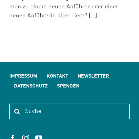
man zu einem neuen Anführer oder einer
neuen Anführerin aller Tiere? [...]
IMPRESSUM
KONTAKT
NEWSLETTER
DATENSCHUTZ
SPENDEN
Suche
nach: