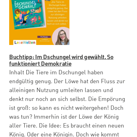
Spenden
Projekte
Buchtipp: Im Dschungel wird gewählt. So
funktioniert Demokratie
Inhalt Die Tiere im Dschungel haben
endgültig genug. Der Löwe hat den Fluss zur
alleinigen Nutzung umleiten lassen und
denkt nur noch an sich selbst. Die Empörung
ist groß: so kann es nicht weitergehen! Doch
was tun? Immerhin ist der Löwe der König
aller Tiere. Die Idee: Es braucht einen neuen
König. Oder eine Königin. Doch wie kommt