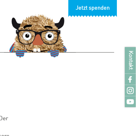
Jetzt spenden
Kontakt
Der