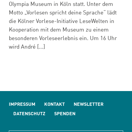
Olympia Museum in Köln statt. Unter dem
Motto „Vorlesen spricht deine Sprache“ lädt
die Kölner Vorlese-Initiative LeseWelten in
Kooperation mit dem Museum zu einem
besonderen Vorleseerlebnis ein. Um 16 Uhr
wird André [...]
IMPRESSUM
KONTAKT
NEWSLETTER
DATENSCHUTZ
SPENDEN