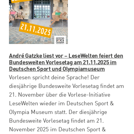
Spenden
Projekte
André Gatzke liest vor – LeseWelten feiert den
Bundesweiten Vorlesetag am 21.11.2025 im
Deutschen Sport und Olympiamuseum
Vorlesen spricht deine Sprache! Der
diesjährige Bundesweite Vorlesetag findet am
21. November über die Vorlese-Initiative
LeseWelten wieder im Deutschen Sport &
Olympia Museum statt. Der diesjährige
Bundesweite Vorlesetag findet am 21.
November 2025 im Deutschen Sport &