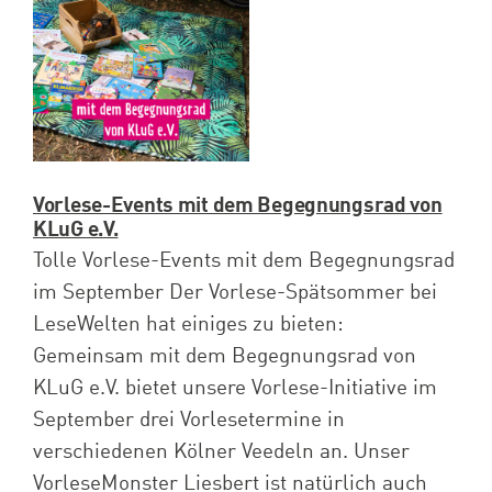
Spenden
Projekte
Vorlese-Events mit dem Begegnungsrad von
KLuG e.V.
Tolle Vorlese-Events mit dem Begegnungsrad
im September Der Vorlese-Spätsommer bei
LeseWelten hat einiges zu bieten:
Gemeinsam mit dem Begegnungsrad von
KLuG e.V. bietet unsere Vorlese-Initiative im
September drei Vorlesetermine in
verschiedenen Kölner Veedeln an. Unser
VorleseMonster Liesbert ist natürlich auch