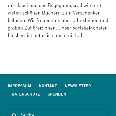
mit dabei und das Begegnungsrad wird mit
vielen schönen Büchern zum Verschenken
beladen. Wir freuen uns über alle kleinen und
großen Zuhörer:innen. Unser VorleseMonster
Liesbert ist natürlich auch mit [...]
IMPRESSUM
KONTAKT
NEWSLETTER
DATENSCHUTZ
SPENDEN
Suche