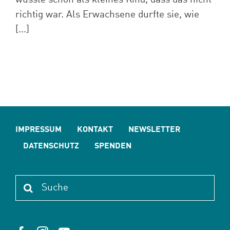
richtig war. Als Erwachsene durfte sie, wie
[...]
IMPRESSUM
KONTAKT
NEWSLETTER
DATENSCHUTZ
SPENDEN
Suche
nach: