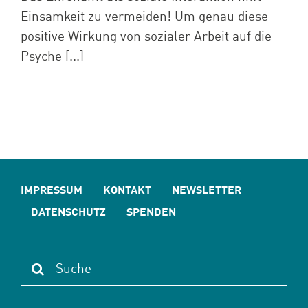
Einsamkeit zu vermeiden! Um genau diese
positive Wirkung von sozialer Arbeit auf die
Psyche [...]
IMPRESSUM
KONTAKT
NEWSLETTER
DATENSCHUTZ
SPENDEN
Suche
nach: