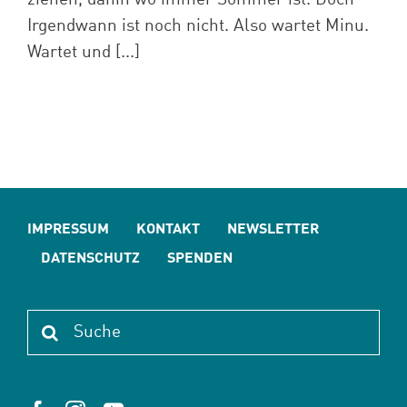
Irgendwann ist noch nicht. Also wartet Minu.
Wartet und [...]
IMPRESSUM
KONTAKT
NEWSLETTER
DATENSCHUTZ
SPENDEN
Suche
nach: