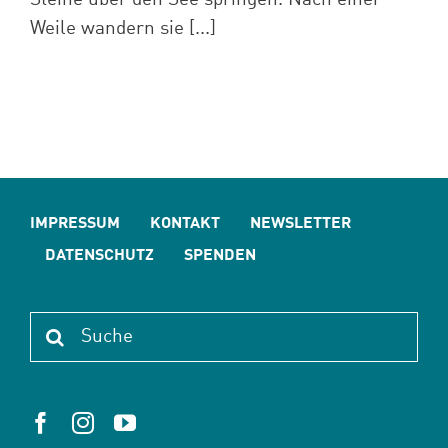
Weile wandern sie [...]
IMPRESSUM
KONTAKT
NEWSLETTER
DATENSCHUTZ
SPENDEN
Suche
nach: