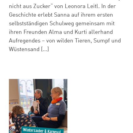
nicht aus Zucker“ von Leonora Leitl. In der
Geschichte erlebt Sanna auf ihrem ersten
selbstständigen Schulweg gemeinsam mit
ihren Freunden Alma und Kurti allerhand
Aufregendes – von wilden Tieren, Sumpf und
Wüstensand [...]