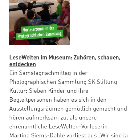
Spenden
Projekte
LeseWelten im Museum: Zuhören, schauen,
entdecken
Ein Samstagnachmittag in der
Photographischen Sammlung SK Stiftung
Kultur: Sieben Kinder und ihre
Begleitpersonen haben es sich in den
Ausstellungsräumen gemütlich gemacht und
hören aufmerksam zu, als unsere
ehrenamtliche LeseWelten-Vorleserin
Martina Siems-Dahle vorliest aus „Wir sind ja