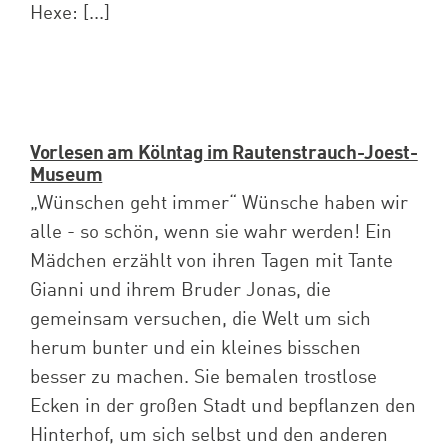
Hexe: [...]
Vorlesen am Kölntag im Rautenstrauch-Joest-
Museum
„Wünschen geht immer“ Wünsche haben wir
alle - so schön, wenn sie wahr werden! Ein
Mädchen erzählt von ihren Tagen mit Tante
Gianni und ihrem Bruder Jonas, die
gemeinsam versuchen, die Welt um sich
herum bunter und ein kleines bisschen
besser zu machen. Sie bemalen trostlose
Ecken in der großen Stadt und bepflanzen den
Hinterhof, um sich selbst und den anderen