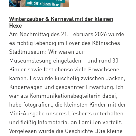
Winterzauber & Karneval mit der kleinen
Hexe
Am Nachmittag des 21. Februars 2026 wurde
es richtig lebendig im Foyer des Kölnisches
Stadtmuseum: Wir waren zur
Museumslesung eingeladen – und rund 30
Kinder sowie fast ebenso viele Erwachsene
kamen. Es wurde kuschelig zwischen Jacken,
Kinderwagen und gespannter Erwartung. Ich
war als Kommunikationsbegleiterin dabei,
habe fotografiert, die kleinsten Kinder mit der
Mini-Ausgabe unseres Liesberts unterhalten
und fleißig Infomaterial an Familien verteilt.
Vorgelesen wurde die Geschichte „Die kleine