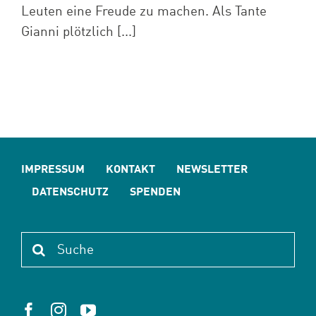
Leuten eine Freude zu machen. Als Tante
Gianni plötzlich [...]
IMPRESSUM
KONTAKT
NEWSLETTER
DATENSCHUTZ
SPENDEN
Suche
nach: