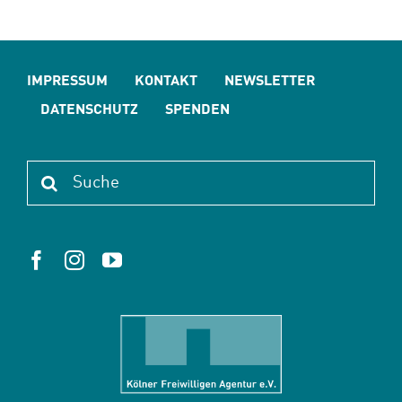
IMPRESSUM
KONTAKT
NEWSLETTER
DATENSCHUTZ
SPENDEN
Suche
nach: