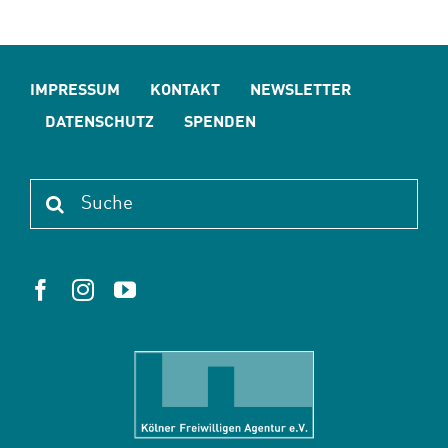
IMPRESSUM
KONTAKT
NEWSLETTER
DATENSCHUTZ
SPENDEN
Suche
nach: