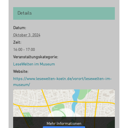
Details
Datum:
Oktober 3, 2024
Zeit:
16:00 - 17:00
Veranstaltungskategorie:
LeseWelten im Museum
Website:
https://www.lesewelten-koeln.de/vorort/lesewelten-im-
museum/
Mehr Informationen