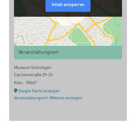
Inhalt entsperren
Veranstaltungsort
Museum Schnütgen
Cäcilienstraße 29-33
Köln
,
50667
Google Karte anzeigen
Veranstaltungsort-Website anzeigen