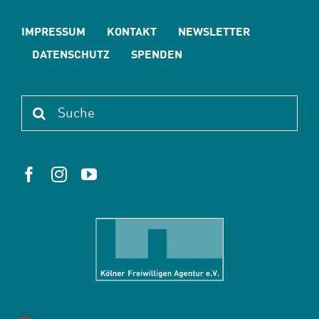
IMPRESSUM
KONTAKT
NEWSLETTER
DATENSCHUTZ
SPENDEN
Suche
nach: