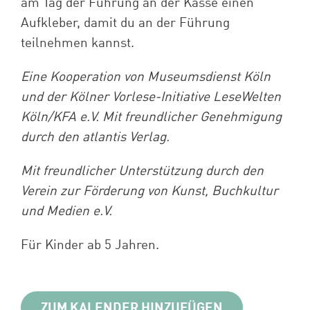
am Tag der Führung an der Kasse einen
Aufkleber, damit du an der Führung
teilnehmen kannst.
Eine Kooperation von Museumsdienst Köln
und der Kölner Vorlese-Initiative LeseWelten
Köln/KFA e.V. Mit freundlicher Genehmigung
durch den atlantis Verlag.
Mit freundlicher Unterstützung durch den
Verein zur Förderung von Kunst, Buchkultur
und Medien e.V.
Für Kinder ab 5 Jahren.
ZUM KALENDER HINZUFÜGEN