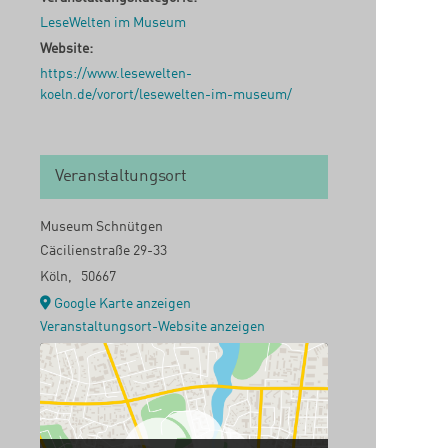
LeseWelten im Museum
Website:
https://www.lesewelten-
koeln.de/vorort/lesewelten-im-museum/
Veranstaltungsort
Museum Schnütgen
Cäcilienstraße 29-33
Köln
,
50667
Google Karte anzeigen
Veranstaltungsort-Website anzeigen