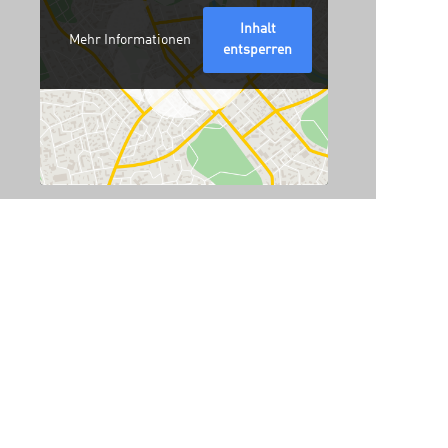
Inhalt
Mehr Informationen
entsperren