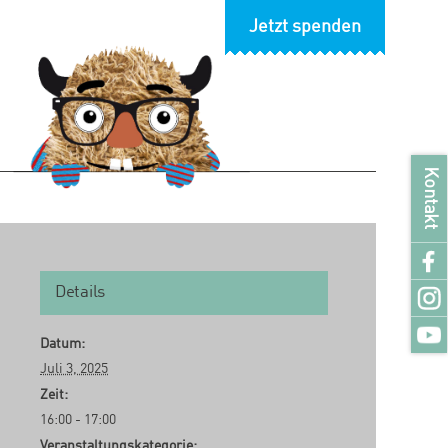
Jetzt spenden
Kontakt
Details
Datum:
Juli 3, 2025
Zeit:
16:00 - 17:00
Veranstaltungskategorie: