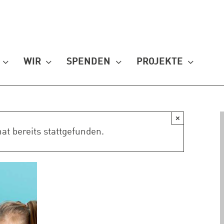
WIR
SPENDEN
PROJEKTE
×
at bereits stattgefunden.