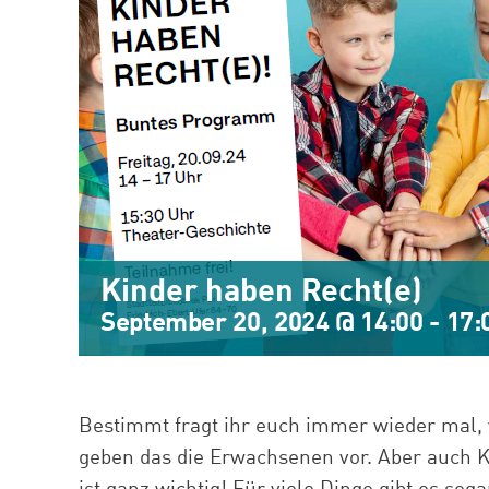
Kinder haben Recht(e)
September 20, 2024 @ 14:00
-
17:
Bestimmt fragt ihr euch immer wieder mal, 
geben das die Erwachsenen vor. Aber auch 