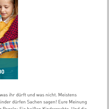
00
was ihr dürft und was nicht. Meistens
Kinder dürfen Sachen sagen! Eure Meinung