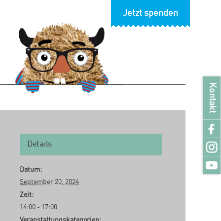
Jetzt spenden
Kontakt
Details
Datum:
September 20, 2024
Zeit:
14:00 - 17:00
Veranstaltungskategorien: