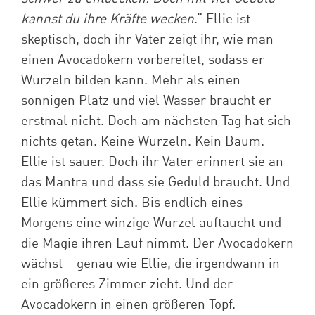
kannst du ihre Kräfte wecken
.“ Ellie ist
skeptisch, doch ihr Vater zeigt ihr, wie man
einen Avocadokern vorbereitet, sodass er
Wurzeln bilden kann. Mehr als einen
sonnigen Platz und viel Wasser braucht er
erstmal nicht. Doch am nächsten Tag hat sich
nichts getan. Keine Wurzeln. Kein Baum.
Ellie ist sauer. Doch ihr Vater erinnert sie an
das Mantra und dass sie Geduld braucht. Und
Ellie kümmert sich. Bis endlich eines
Morgens eine winzige Wurzel auftaucht und
die Magie ihren Lauf nimmt. Der Avocadokern
wächst – genau wie Ellie, die irgendwann in
ein größeres Zimmer zieht. Und der
Avocadokern in einen größeren Topf.