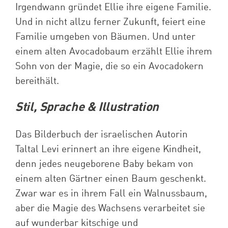
Irgendwann gründet Ellie ihre eigene Familie.
Und in nicht allzu ferner Zukunft, feiert eine
Familie umgeben von Bäumen. Und unter
einem alten Avocadobaum erzählt Ellie ihrem
Sohn von der Magie, die so ein Avocadokern
bereithält.
Stil, Sprache & Illustration
Das Bilderbuch der israelischen Autorin
Taltal Levi erinnert an ihre eigene Kindheit,
denn jedes neugeborene Baby bekam von
einem alten Gärtner einen Baum geschenkt.
Zwar war es in ihrem Fall ein Walnussbaum,
aber die Magie des Wachsens verarbeitet sie
auf wunderbar kitschige und