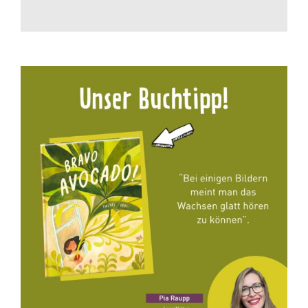
Spenden
Projekte