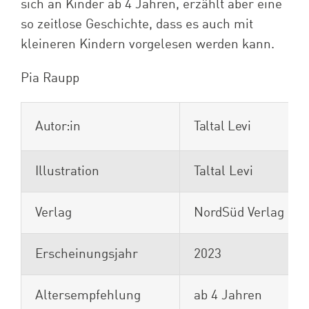
sich an Kinder ab 4 Jahren, erzählt aber eine
so zeitlose Geschichte, dass es auch mit
kleineren Kindern vorgelesen werden kann.
Pia Raupp
Autor:in
Taltal Levi
Illustration
Taltal Levi
Verlag
NordSüd Verlag
Erscheinungsjahr
2023
Altersempfehlung
ab 4 Jahren