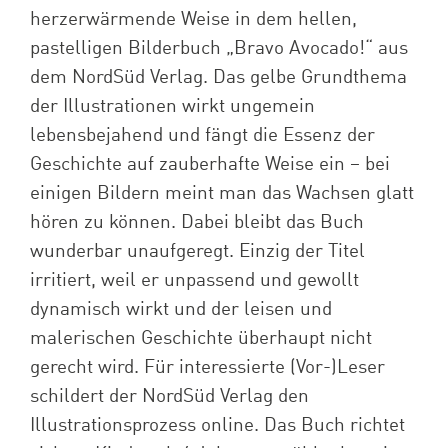
herzerwärmende Weise in dem hellen,
pastelligen Bilderbuch „Bravo Avocado!“ aus
dem NordSüd Verlag. Das gelbe Grundthema
der Illustrationen wirkt ungemein
lebensbejahend und fängt die Essenz der
Geschichte auf zauberhafte Weise ein – bei
einigen Bildern meint man das Wachsen glatt
hören zu können. Dabei bleibt das Buch
wunderbar unaufgeregt. Einzig der Titel
irritiert, weil er unpassend und gewollt
dynamisch wirkt und der leisen und
malerischen Geschichte überhaupt nicht
gerecht wird. Für interessierte (Vor-)Leser
schildert der NordSüd Verlag den
Illustrationsprozess online. Das Buch richtet