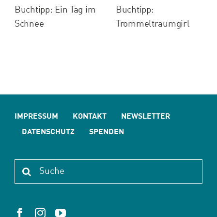
Buchtipp: Ein Tag im
Buchtipp:
Schnee
Trommeltraumgirl
IMPRESSUM
KONTAKT
NEWSLETTER
DATENSCHUTZ
SPENDEN
Suche
nach: