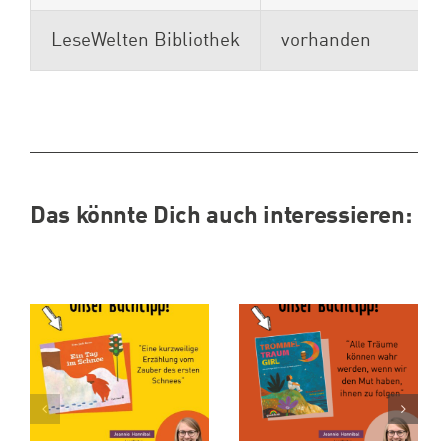
LeseWelten Bibliothek
vorhanden
Das könnte Dich auch interessieren: