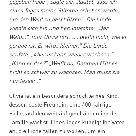
gegeben habe", sagte sie, „lautet, dass ich
eines Tages meine Stimme erheben werde,
um den Wald zu beschützen." Die Linde
wiegte sich hin und her, lauschte. „Der
Wald…", fuhr Olivia fort, „… bleibt nicht, wie er
gerade ist. Er wird…kleiner." Die Linde
seufzte. „Aber er kann wieder wachsen."
„Kann er das?" „Weißt du, Bäumen fällt es
nicht so schwer zu wachsen. Man muss sie
nur lassen."
Olivia ist ein besonders schüchternes Kind,
dessen beste Freundin, eine 400-jährige
Eiche, auf den weitläufigen Ländereien der
Familie wächst. Eines Tages kündigt ihr Vater
an, die Eiche fällen zu wollen, um ein