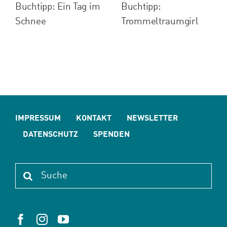
Buchtipp: Ein Tag im
Buchtipp:
Schnee
Trommeltraumgirl
IMPRESSUM
KONTAKT
NEWSLETTER
DATENSCHUTZ
SPENDEN
Suche
nach: