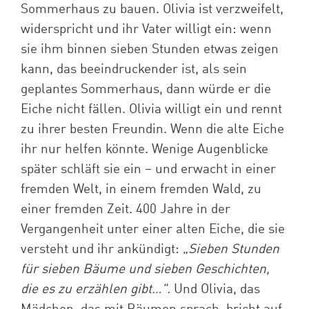
Sommerhaus zu bauen. Olivia ist verzweifelt,
widerspricht und ihr Vater willigt ein: wenn
sie ihm binnen sieben Stunden etwas zeigen
kann, das beeindruckender ist, als sein
geplantes Sommerhaus, dann würde er die
Eiche nicht fällen. Olivia willigt ein und rennt
zu ihrer besten Freundin. Wenn die alte Eiche
ihr nur helfen könnte. Wenige Augenblicke
später schläft sie ein – und erwacht in einer
fremden Welt, in einem fremden Wald, zu
einer fremden Zeit. 400 Jahre in der
Vergangenheit unter einer alten Eiche, die sie
versteht und ihr ankündigt: „
Sieben Stunden
für sieben Bäume und sieben Geschichten,
die es zu erzählen gibt…".
Und Olivia, das