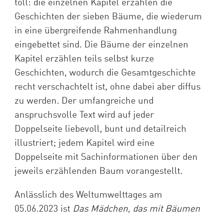
toll: die einzelnen Kapitel erzählen die
Geschichten der sieben Bäume, die wiederum
in eine übergreifende Rahmenhandlung
eingebettet sind. Die Bäume der einzelnen
Kapitel erzählen teils selbst kurze
Geschichten, wodurch die Gesamtgeschichte
recht verschachtelt ist, ohne dabei aber diffus
zu werden. Der umfangreiche und
anspruchsvolle Text wird auf jeder
Doppelseite liebevoll, bunt und detailreich
illustriert; jedem Kapitel wird eine
Doppelseite mit Sachinformationen über den
jeweils erzählenden Baum vorangestellt.
Anlässlich des Weltumwelttages am
05.06.2023 ist
Das Mädchen, das mit Bäumen