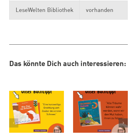
LeseWelten Bibliothek
vorhanden
Das könnte Dich auch interessieren: