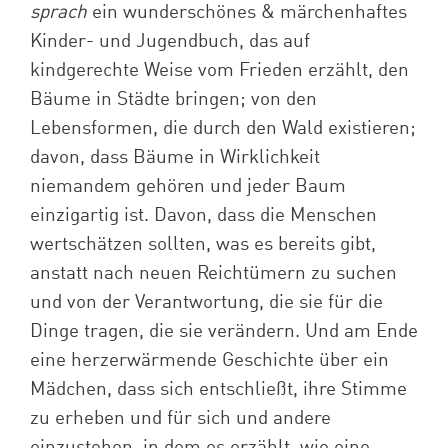
sprach
ein wunderschönes & märchenhaftes
Kinder- und Jugendbuch, das auf
kindgerechte Weise vom Frieden erzählt, den
Bäume in Städte bringen; von den
Lebensformen, die durch den Wald existieren;
davon, dass Bäume in Wirklichkeit
niemandem gehören und jeder Baum
einzigartig ist. Davon, dass die Menschen
wertschätzen sollten, was es bereits gibt,
anstatt nach neuen Reichtümern zu suchen
und von der Verantwortung, die sie für die
Dinge tragen, die sie verändern. Und am Ende
eine herzerwärmende Geschichte über ein
Mädchen, dass sich entschließt, ihre Stimme
zu erheben und für sich und andere
einzustehen, in dem es erzählt, wie eine