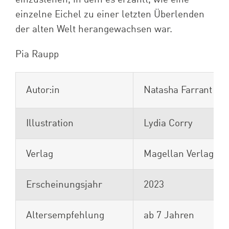
einzelne Eichel zu einer letzten Überlenden
der alten Welt herangewachsen war.
Pia Raupp
Autor:in
Natasha Farrant
Illustration
Lydia Corry
Verlag
Magellan Verlag
Erscheinungsjahr
2023
Altersempfehlung
ab 7 Jahren