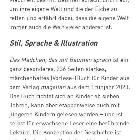
Mädchen, das mit Bäumen sprach, bricht auf,
um ihre eigene Welt und die der Eiche zu
retten und erfährt dabei, dass die eigene Welt
immer auch die Welt vieler anderer ist.
Stil, Sprache & Illustration
Das Mädchen, das mit Bäumen sprach
ist ein
ganz besonderes, 236 Seiten starkes,
märchenhaftes (Vorlese-)Buch für Kinder aus
dem Verlag
magellan
aus dem Frühjahr 2023.
Das Buch richtet sich an Kinder ab sieben
Jahren, kann aber etappenweise auch mit
jüngeren Kindern gelesen werden – und ist
selbst für erwachsene Leser eine berührende
Lektüre. Die Konzeption der Geschichte ist