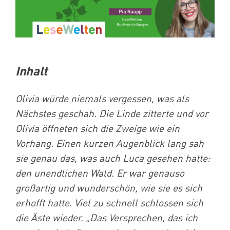
Inhalt
Olivia würde niemals vergessen, was als
Nächstes geschah. Die Linde zitterte und vor
Olivia öffneten sich die Zweige wie ein
Vorhang. Einen kurzen Augenblick lang sah
sie genau das, was auch Luca gesehen hatte:
den unendlichen Wald. Er war genauso
großartig und wunderschön, wie sie es sich
erhofft hatte. Viel zu schnell schlossen sich
die Äste wieder. „Das Versprechen, das ich