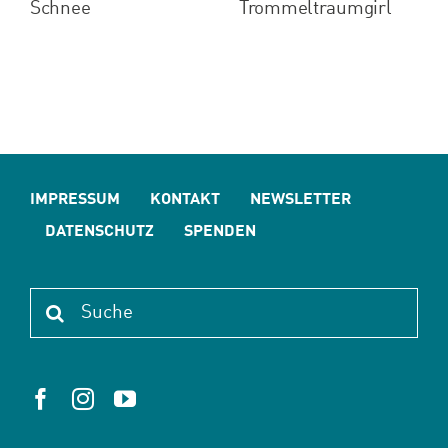
Schnee
Trommeltraumgirl
IMPRESSUM
KONTAKT
NEWSLETTER
DATENSCHUTZ
SPENDEN
Suche
nach: