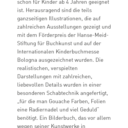
schon für Kinder ab 4 Jahren geeignet
ist. Herausragend sind die teils
ganzseitigen Illustrationen, die auf
zahlreichen Ausstellungen gezeigt und
mit dem Förderpreis der Hanse-Meid-
Stiftung für Buchkunst und auf der
Internationalen Kinderbuchmesse
Bologna ausgezeichnet wurden. Die
realistischen, verspielten
Darstellungen mit zahlreichen,
liebevollen Details wurden in einer
besonderen Schabtechnik angefertigt,
„für die man Gouache Farben, Folien
eine Radiernadel und viel Geduld“
benötigt. Ein Bilderbuch, das vor allem
wegen seiner Kunstwerke in