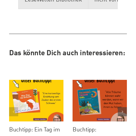
Das könnte Dich auch interessieren:
Buchtipp: Ein Tag im
Buchtipp: