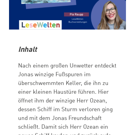
Inhalt
Nach einem großen Unwetter entdeckt
Jonas winzige Fußspuren im
überschwemmten Keller, die ihn zu
einer kleinen Haustüre führen. Hier
öffnet ihm der winzige Herr Ozean,
dessen Schiff im Sturm verloren ging
und mit dem Jonas Freundschaft
schließt. Damit sich Herr Ozean ein