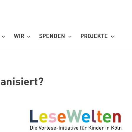
WIR
SPENDEN
PROJEKTE
anisiert?