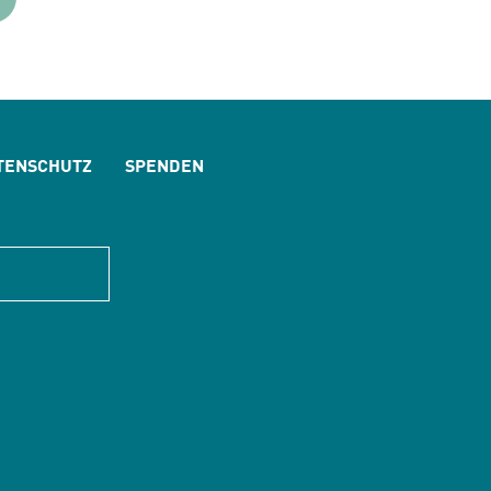
TENSCHUTZ
SPENDEN