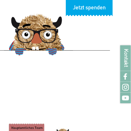
Jetzt spenden
Kontakt