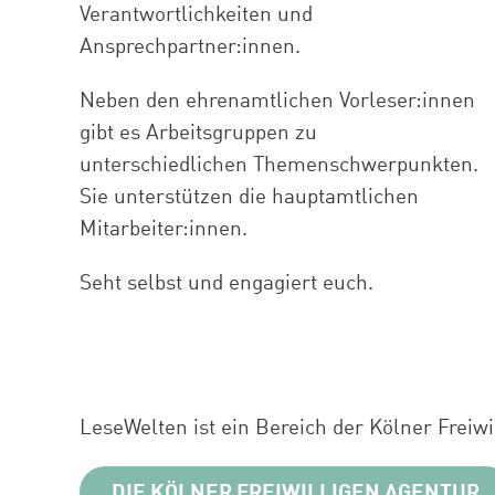
Verantwortlichkeiten und
Ansprechpartner:innen.
Neben den ehrenamtlichen Vorleser:innen
gibt es Arbeitsgruppen zu
unterschiedlichen Themenschwerpunkten.
Sie unterstützen die hauptamtlichen
Mitarbeiter:innen.
Seht selbst und engagiert euch.
LeseWelten ist ein Bereich der Kölner Freiwi
DIE KÖLNER FREIWILLIGEN AGENTUR