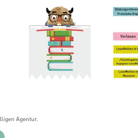
lligen Agentur.