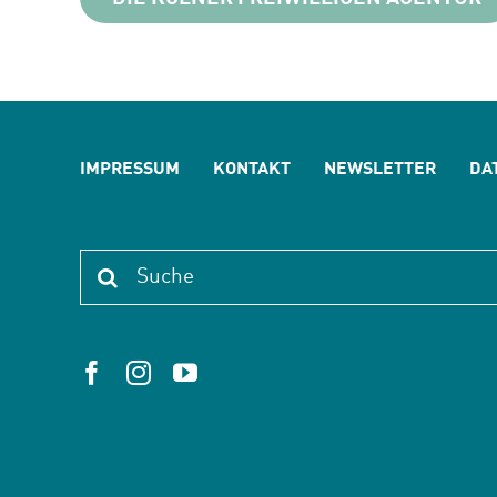
IMPRESSUM
KONTAKT
NEWSLETTER
DA
Suche
nach: